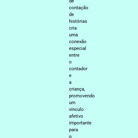
de
contação
de
histórias
cria
uma
conexão
especial
entre
o
contador
e
a
criança,
promovendo
um
vínculo
afetivo
importante
para
o