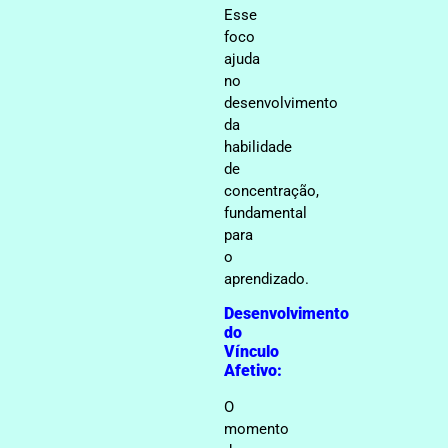
Esse
foco
ajuda
no
desenvolvimento
da
habilidade
de
concentração,
fundamental
para
o
aprendizado.
Desenvolvimento
do
Vínculo
Afetivo:
O
momento