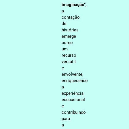
imaginação
“,
a
contação
de
histórias
emerge
como
um
recurso
versátil
e
envolvente,
enriquecendo
a
experiência
educacional
e
contribuindo
para
a