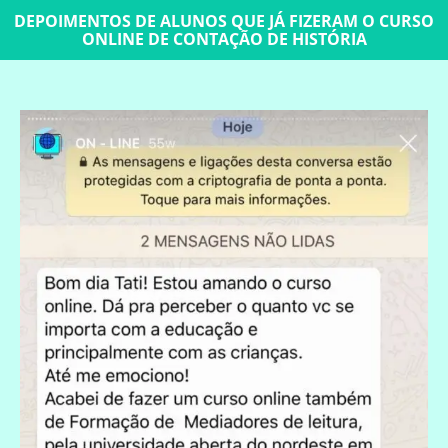
DEPOIMENTOS DE ALUNOS QUE JÁ FIZERAM O CURSO
ONLINE DE CONTAÇÃO DE HISTÓRIA