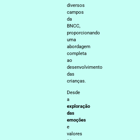
diversos
campos
da
BNCC,
proporcionando
uma
abordagem
completa
ao
desenvolvimento
das
crianças.
Desde
a
exploração
das
emoções
e
valores