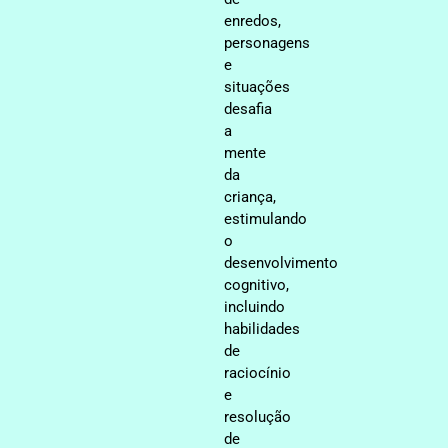
enredos,
personagens
e
situações
desafia
a
mente
da
criança,
estimulando
o
desenvolvimento
cognitivo,
incluindo
habilidades
de
raciocínio
e
resolução
de