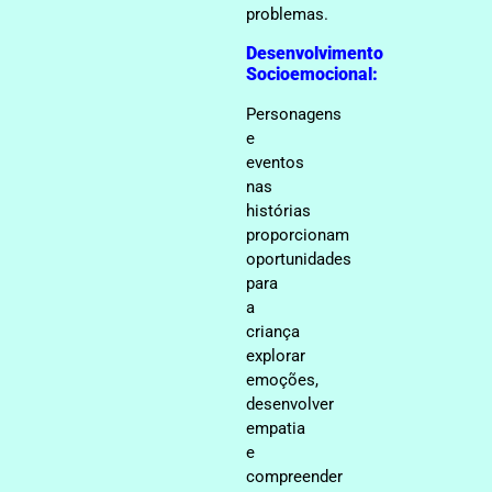
problemas.
Desenvolvimento
Socioemocional:
Personagens
e
eventos
nas
histórias
proporcionam
oportunidades
para
a
criança
explorar
emoções,
desenvolver
empatia
e
compreender