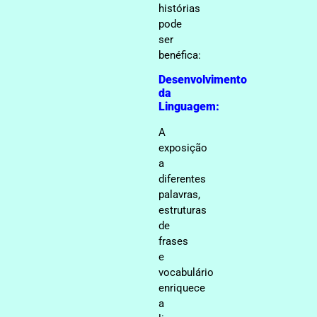
histórias
pode
ser
benéfica:
Desenvolvimento
da
Linguagem:
A
exposição
a
diferentes
palavras,
estruturas
de
frases
e
vocabulário
enriquece
a