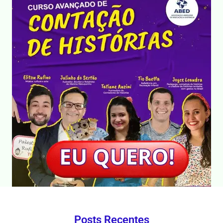
Posts Recentes