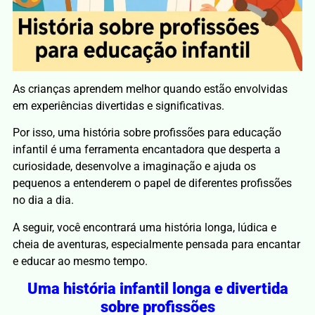
As crianças aprendem melhor quando estão envolvidas
em experiências divertidas e significativas.
Por isso, uma história sobre profissões para educação
infantil é uma ferramenta encantadora que desperta a
curiosidade, desenvolve a imaginação e ajuda os
pequenos a entenderem o papel de diferentes profissões
no dia a dia.
A seguir, você encontrará uma história longa, lúdica e
cheia de aventuras, especialmente pensada para encantar
e educar ao mesmo tempo.
Uma história infantil longa e divertida
sobre profissões