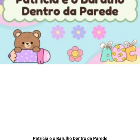
Patrícia e o Barulho Dentro da Parede