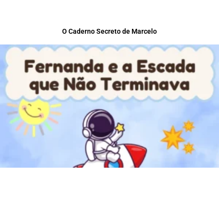
O Caderno Secreto de Marcelo