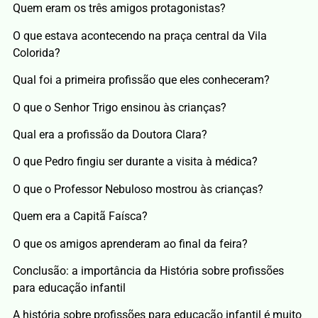
Quem eram os três amigos protagonistas?
O que estava acontecendo na praça central da Vila
Colorida?
Qual foi a primeira profissão que eles conheceram?
O que o Senhor Trigo ensinou às crianças?
Qual era a profissão da Doutora Clara?
O que Pedro fingiu ser durante a visita à médica?
O que o Professor Nebuloso mostrou às crianças?
Quem era a Capitã Faísca?
O que os amigos aprenderam ao final da feira?
Conclusão: a importância da História sobre profissões
para educação infantil
A história sobre profissões para educação infantil é muito