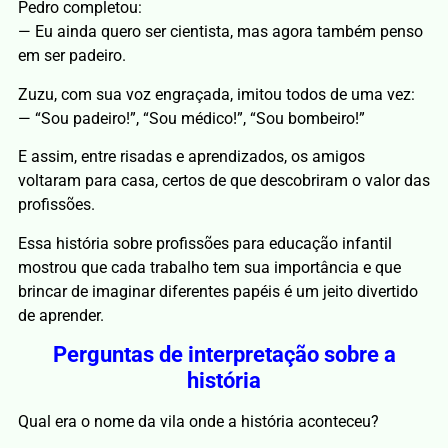
Pedro completou:
— Eu ainda quero ser cientista, mas agora também penso
em ser padeiro.
Zuzu, com sua voz engraçada, imitou todos de uma vez:
— “Sou padeiro!”, “Sou médico!”, “Sou bombeiro!”
E assim, entre risadas e aprendizados, os amigos
voltaram para casa, certos de que descobriram o valor das
profissões.
Essa história sobre profissões para educação infantil
mostrou que cada trabalho tem sua importância e que
brincar de imaginar diferentes papéis é um jeito divertido
de aprender.
Perguntas de interpretação sobre a
história
Qual era o nome da vila onde a história aconteceu?