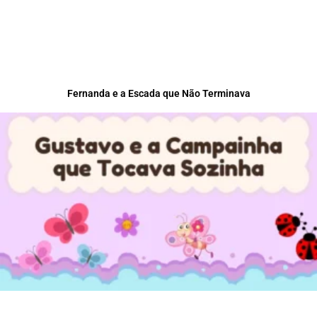
Fernanda e a Escada que Não Terminava