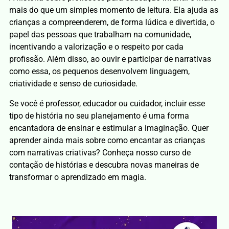
mais do que um simples momento de leitura. Ela ajuda as
crianças a compreenderem, de forma lúdica e divertida, o
papel das pessoas que trabalham na comunidade,
incentivando a valorização e o respeito por cada
profissão. Além disso, ao ouvir e participar de narrativas
como essa, os pequenos desenvolvem linguagem,
criatividade e senso de curiosidade.
Se você é professor, educador ou cuidador, incluir esse
tipo de história no seu planejamento é uma forma
encantadora de ensinar e estimular a imaginação. Quer
aprender ainda mais sobre como encantar as crianças
com narrativas criativas? Conheça nosso curso de
contação de histórias e descubra novas maneiras de
transformar o aprendizado em magia.