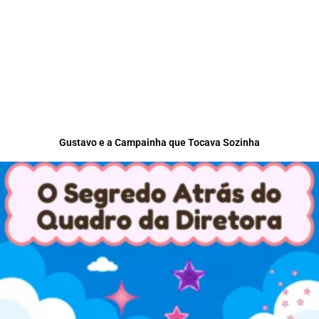
Gustavo e a Campainha que Tocava Sozinha