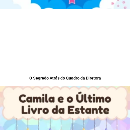
O Segredo Atrás do Quadro da Diretora