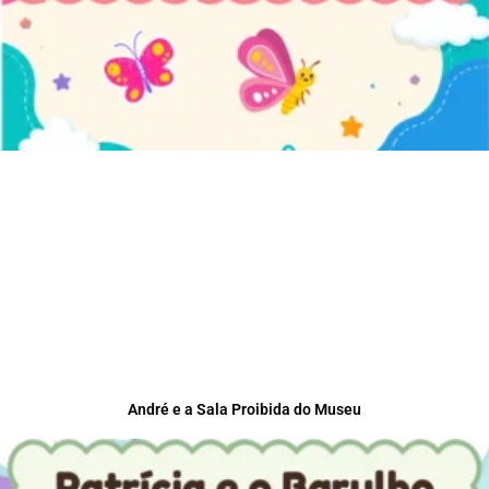
André e a Sala Proibida do Museu