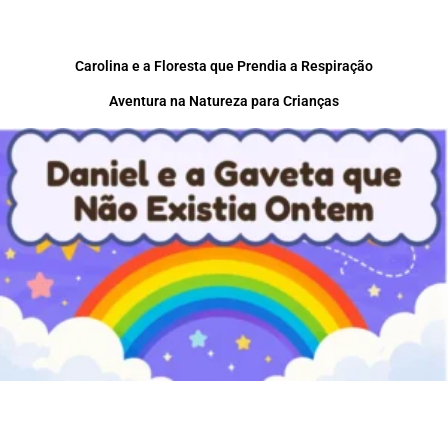
Carolina e a Floresta que Prendia a Respiração
Aventura na Natureza para Crianças