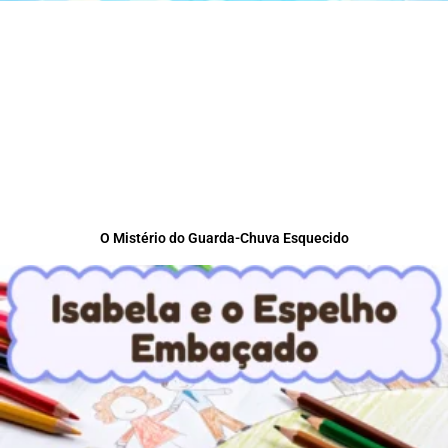
O Mistério do Guarda-Chuva Esquecido