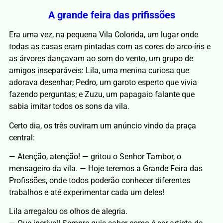
A grande feira das prifissões
Era uma vez, na pequena Vila Colorida, um lugar onde
todas as casas eram pintadas com as cores do arco-íris e
as árvores dançavam ao som do vento, um grupo de
amigos inseparáveis: Lila, uma menina curiosa que
adorava desenhar; Pedro, um garoto esperto que vivia
fazendo perguntas; e Zuzu, um papagaio falante que
sabia imitar todos os sons da vila.
Certo dia, os três ouviram um anúncio vindo da praça
central:
— Atenção, atenção! — gritou o Senhor Tambor, o
mensageiro da vila. — Hoje teremos a Grande Feira das
Profissões, onde todos poderão conhecer diferentes
trabalhos e até experimentar cada um deles!
Lila arregalou os olhos de alegria.