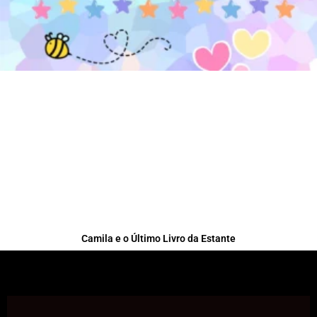
Camila e o Último Livro da Estante