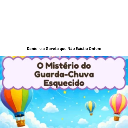
Daniel e a Gaveta que Não Existia Ontem