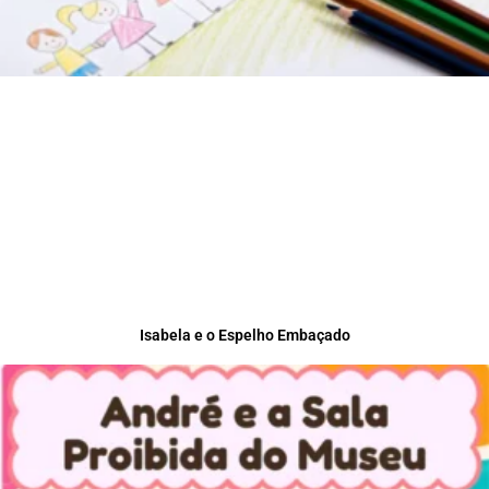
Isabela e o Espelho Embaçado