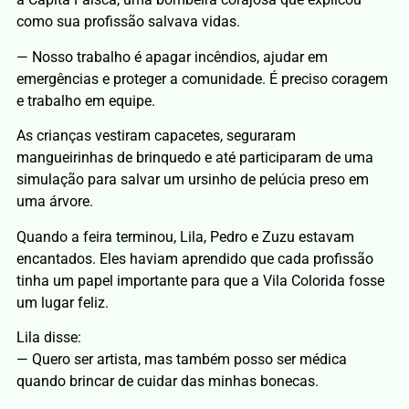
como sua profissão salvava vidas.
— Nosso trabalho é apagar incêndios, ajudar em
emergências e proteger a comunidade. É preciso coragem
e trabalho em equipe.
As crianças vestiram capacetes, seguraram
mangueirinhas de brinquedo e até participaram de uma
simulação para salvar um ursinho de pelúcia preso em
uma árvore.
Quando a feira terminou, Lila, Pedro e Zuzu estavam
encantados. Eles haviam aprendido que cada profissão
tinha um papel importante para que a Vila Colorida fosse
um lugar feliz.
Lila disse:
— Quero ser artista, mas também posso ser médica
quando brincar de cuidar das minhas bonecas.