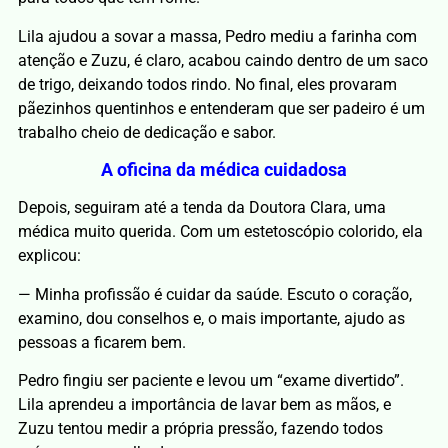
Lila ajudou a sovar a massa, Pedro mediu a farinha com
atenção e Zuzu, é claro, acabou caindo dentro de um saco
de trigo, deixando todos rindo. No final, eles provaram
pãezinhos quentinhos e entenderam que ser padeiro é um
trabalho cheio de dedicação e sabor.
A oficina da médica cuidadosa
Depois, seguiram até a tenda da Doutora Clara, uma
médica muito querida. Com um estetoscópio colorido, ela
explicou:
— Minha profissão é cuidar da saúde. Escuto o coração,
examino, dou conselhos e, o mais importante, ajudo as
pessoas a ficarem bem.
Pedro fingiu ser paciente e levou um “exame divertido”.
Lila aprendeu a importância de lavar bem as mãos, e
Zuzu tentou medir a própria pressão, fazendo todos