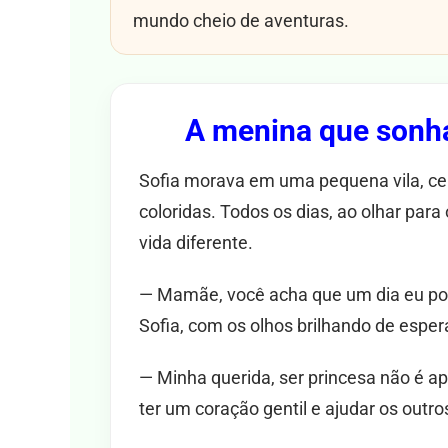
mundo cheio de aventuras.
A menina que sonha
Sofia morava em uma pequena vila, ce
coloridas. Todos os dias, ao olhar para
vida diferente.
— Mamãe, você acha que um dia eu po
Sofia, com os olhos brilhando de esper
— Minha querida, ser princesa não é a
ter um coração gentil e ajudar os outr