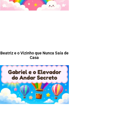
Beatriz e o Vizinho que Nunca Saía de
Casa