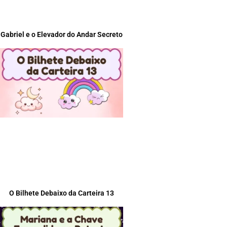
Gabriel e o Elevador do Andar Secreto
O Bilhete Debaixo da Carteira 13