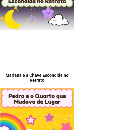
Mariana e a Chave Escondida no
Retrato