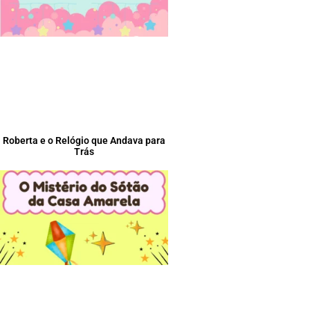
Roberta e o Relógio que Andava para
Trás