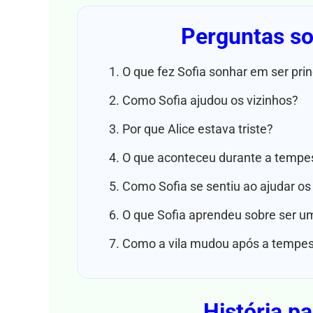
Perguntas sob
O que fez Sofia sonhar em ser pri
Como Sofia ajudou os vizinhos?
Por que Alice estava triste?
O que aconteceu durante a tempe
Como Sofia se sentiu ao ajudar os
O que Sofia aprendeu sobre ser u
Como a vila mudou após a tempe
História pa