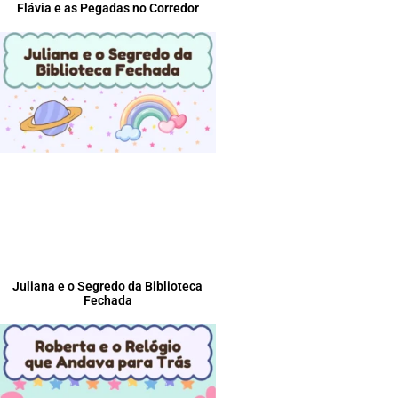
Flávia e as Pegadas no Corredor
Juliana e o Segredo da Biblioteca
Fechada