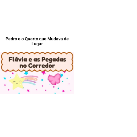
Pedro e o Quarto que Mudava de
Lugar