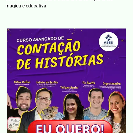
mágica e educativa.