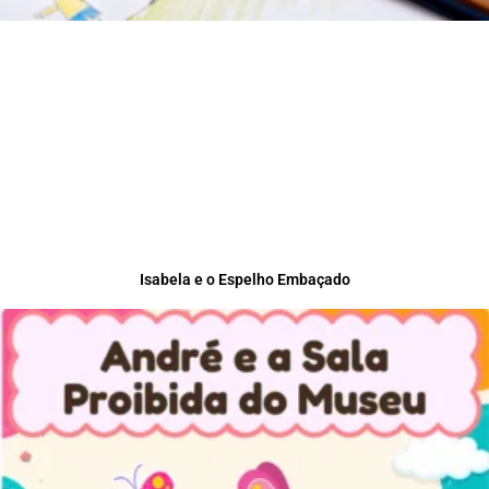
Isabela e o Espelho Embaçado