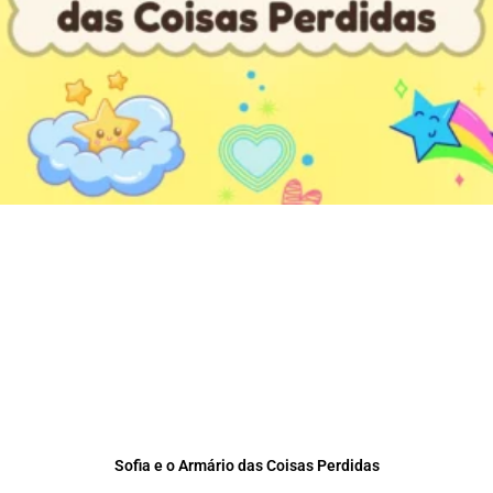
Sofia e o Armário das Coisas Perdidas