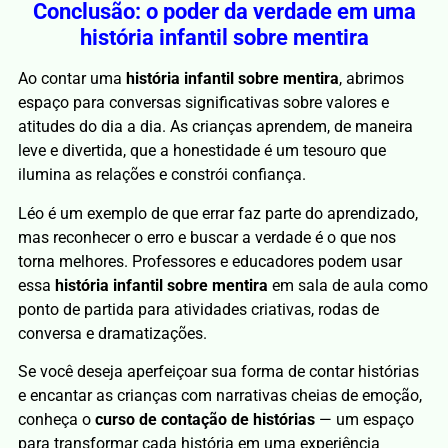
Conclusão: o poder da verdade em uma
história infantil sobre mentira
Ao contar uma
história infantil sobre mentira
, abrimos
espaço para conversas significativas sobre valores e
atitudes do dia a dia. As crianças aprendem, de maneira
leve e divertida, que a honestidade é um tesouro que
ilumina as relações e constrói confiança.
Léo é um exemplo de que errar faz parte do aprendizado,
mas reconhecer o erro e buscar a verdade é o que nos
torna melhores. Professores e educadores podem usar
essa
história infantil sobre mentira
em sala de aula como
ponto de partida para atividades criativas, rodas de
conversa e dramatizações.
Se você deseja aperfeiçoar sua forma de contar histórias
e encantar as crianças com narrativas cheias de emoção,
conheça o
curso de contação de histórias
— um espaço
para transformar cada história em uma experiência