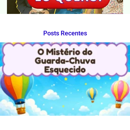
Posts Recentes