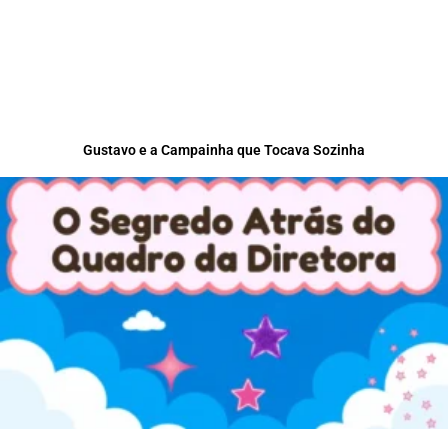
Gustavo e a Campainha que Tocava Sozinha