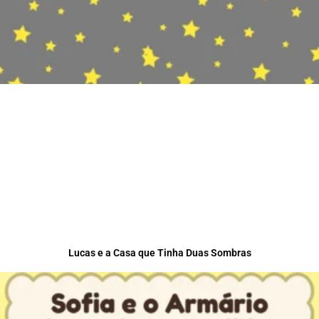
Lucas e a Casa que Tinha Duas Sombras