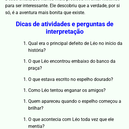
para ser interessante. Ele descobriu que a verdade, por si
só, é a aventura mais bonita que existe.
Dicas de atividades e perguntas de
interpretação
Qual era o principal defeito de Léo no início da
história?
O que Léo encontrou embaixo do banco da
praça?
O que estava escrito no espelho dourado?
Como Léo tentou enganar os amigos?
Quem apareceu quando o espelho começou a
brilhar?
O que acontecia com Léo toda vez que ele
mentia?