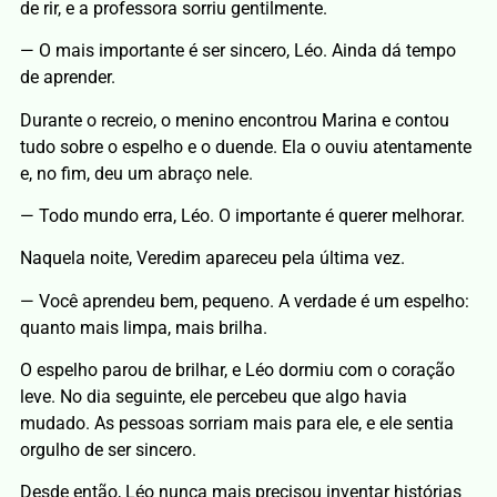
de rir, e a professora sorriu gentilmente.
— O mais importante é ser sincero, Léo. Ainda dá tempo
de aprender.
Durante o recreio, o menino encontrou Marina e contou
tudo sobre o espelho e o duende. Ela o ouviu atentamente
e, no fim, deu um abraço nele.
— Todo mundo erra, Léo. O importante é querer melhorar.
Naquela noite, Veredim apareceu pela última vez.
— Você aprendeu bem, pequeno. A verdade é um espelho:
quanto mais limpa, mais brilha.
O espelho parou de brilhar, e Léo dormiu com o coração
leve. No dia seguinte, ele percebeu que algo havia
mudado. As pessoas sorriam mais para ele, e ele sentia
orgulho de ser sincero.
Desde então, Léo nunca mais precisou inventar histórias