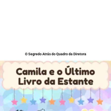
O Segredo Atrás do Quadro da Diretora