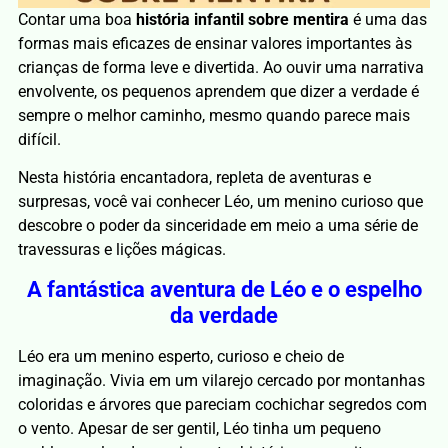
Contar uma boa
história infantil sobre mentira
é uma das
formas mais eficazes de ensinar valores importantes às
crianças de forma leve e divertida. Ao ouvir uma narrativa
envolvente, os pequenos aprendem que dizer a verdade é
sempre o melhor caminho, mesmo quando parece mais
difícil.
Nesta história encantadora, repleta de aventuras e
surpresas, você vai conhecer Léo, um menino curioso que
descobre o poder da sinceridade em meio a uma série de
travessuras e lições mágicas.
A fantástica aventura de Léo e o espelho
da verdade
Léo era um menino esperto, curioso e cheio de
imaginação. Vivia em um vilarejo cercado por montanhas
coloridas e árvores que pareciam cochichar segredos com
o vento. Apesar de ser gentil, Léo tinha um pequeno