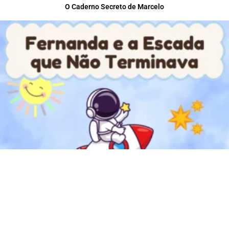
O Caderno Secreto de Marcelo