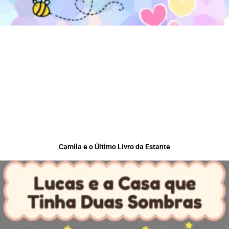
Camila e o Último Livro da Estante