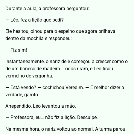
Durante a aula, a professora perguntou:
— Léo, fez a lição que pedi?
Ele hesitou, olhou para o espelho que agora brilhava
dentro da mochila e respondeu:
— Fiz sim!
Instantaneamente, o nariz dele começou a crescer como o
de um boneco de madeira. Todos riram, e Léo ficou
vermelho de vergonha.
— Está vendo? — cochichou Veredim. — É melhor dizer a
verdade, garoto.
Arrependido, Léo levantou a mão.
— Professora, eu… não fiz a lição. Desculpe.
Na mesma hora, o nariz voltou ao normal. A turma parou