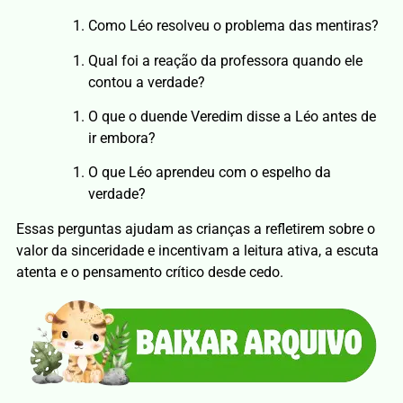
Como Léo resolveu o problema das mentiras?
Qual foi a reação da professora quando ele
contou a verdade?
O que o duende Veredim disse a Léo antes de
ir embora?
O que Léo aprendeu com o espelho da
verdade?
Essas perguntas ajudam as crianças a refletirem sobre o
valor da sinceridade e incentivam a leitura ativa, a escuta
atenta e o pensamento crítico desde cedo.