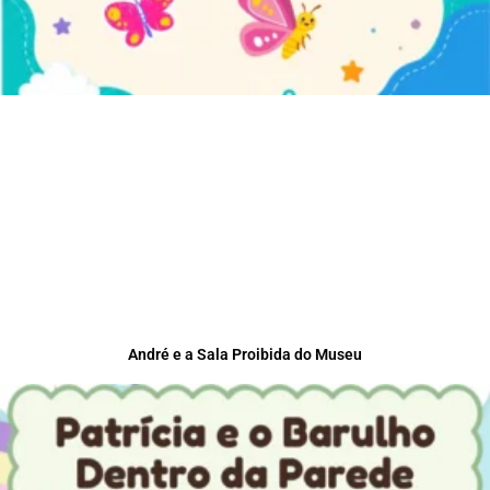
André e a Sala Proibida do Museu