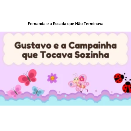
Fernanda e a Escada que Não Terminava