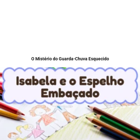
O Mistério do Guarda-Chuva Esquecido