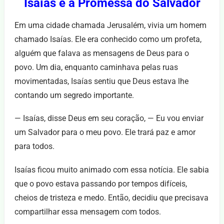
Isaías e a Promessa do Salvador
Em uma cidade chamada Jerusalém, vivia um homem
chamado Isaías. Ele era conhecido como um profeta,
alguém que falava as mensagens de Deus para o
povo. Um dia, enquanto caminhava pelas ruas
movimentadas, Isaías sentiu que Deus estava lhe
contando um segredo importante.
— Isaías, disse Deus em seu coração, — Eu vou enviar
um Salvador para o meu povo. Ele trará paz e amor
para todos.
Isaías ficou muito animado com essa notícia. Ele sabia
que o povo estava passando por tempos difíceis,
cheios de tristeza e medo. Então, decidiu que precisava
compartilhar essa mensagem com todos.