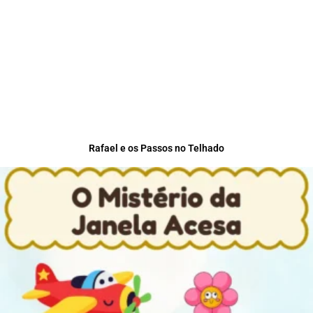
Rafael e os Passos no Telhado