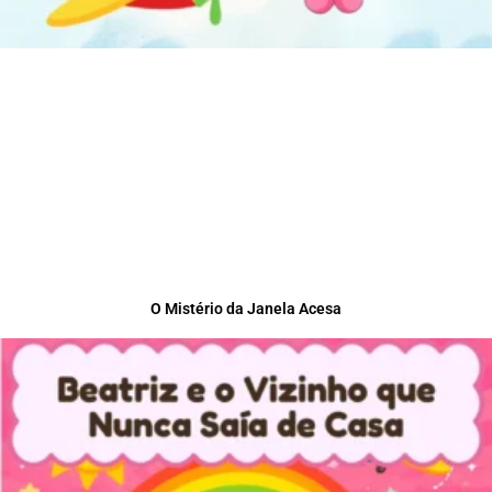
O Mistério da Janela Acesa