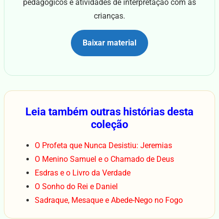
pedagógicos e atividades de interpretação com as
crianças.
Baixar material
Leia também outras histórias desta
coleção
O Profeta que Nunca Desistiu: Jeremias
O Menino Samuel e o Chamado de Deus
Esdras e o Livro da Verdade
O Sonho do Rei e Daniel
Sadraque, Mesaque e Abede-Nego no Fogo