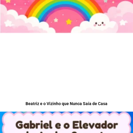
Beatriz e o Vizinho que Nunca Saía de Casa