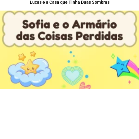
Lucas e a Casa que Tinha Duas Sombras