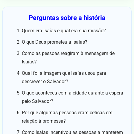
Perguntas sobre a história
Quem era Isaías e qual era sua missão?
O que Deus prometeu a Isaías?
Como as pessoas reagiram à mensagem de
Isaías?
Qual foi a imagem que Isaías usou para
descrever o Salvador?
O que aconteceu com a cidade durante a espera
pelo Salvador?
Por que algumas pessoas eram céticas em
relação à promessa?
Como Isaías incentivou as pessoas a manterem