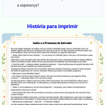
a esperança?
História para imprimir