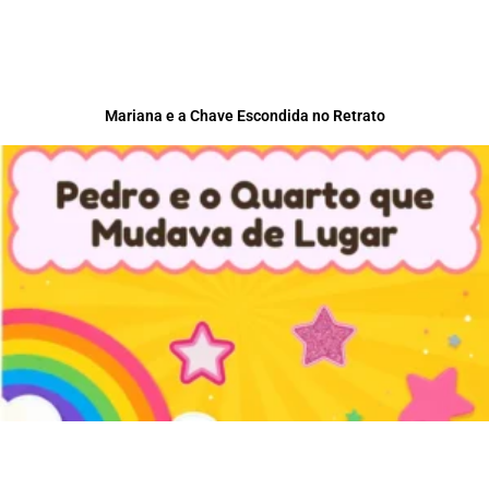
Mariana e a Chave Escondida no Retrato