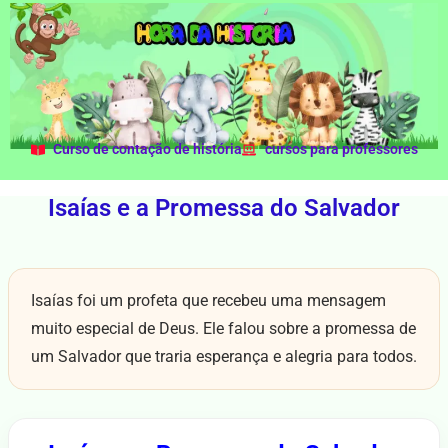
Curso de contação de história
cursos para professores
Isaías e a Promessa do Salvador
Isaías foi um profeta que recebeu uma mensagem
muito especial de Deus. Ele falou sobre a promessa de
um Salvador que traria esperança e alegria para todos.