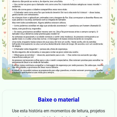
Baixe o material
Use esta história em momentos de leitura, projetos