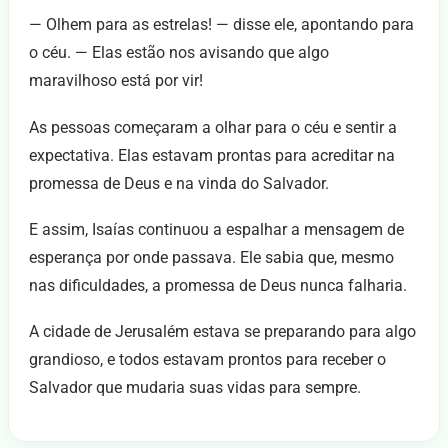
— Olhem para as estrelas! — disse ele, apontando para
o céu. — Elas estão nos avisando que algo
maravilhoso está por vir!
As pessoas começaram a olhar para o céu e sentir a
expectativa. Elas estavam prontas para acreditar na
promessa de Deus e na vinda do Salvador.
E assim, Isaías continuou a espalhar a mensagem de
esperança por onde passava. Ele sabia que, mesmo
nas dificuldades, a promessa de Deus nunca falharia.
A cidade de Jerusalém estava se preparando para algo
grandioso, e todos estavam prontos para receber o
Salvador que mudaria suas vidas para sempre.