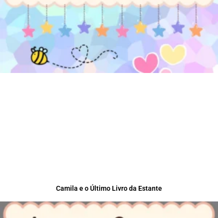
Camila e o Último Livro da Estante