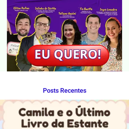
Posts Recentes