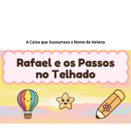
A Caixa que Sussurrava o Nome de Helena