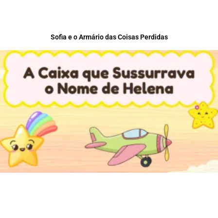
Sofia e o Armário das Coisas Perdidas