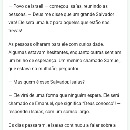
— Povo de Israel! — começou Isaías, reunindo as
pessoas. — Deus me disse que um grande Salvador
virá! Ele será uma luz para aqueles que estão nas
trevas!
As pessoas olharam para ele com curiosidade.
Algumas estavam hesitantes, enquanto outras sentiam
um brilho de esperança. Um menino chamado Samuel,
que estava na multidão, perguntou:
— Mas quem é esse Salvador, Isaías?
— Ele virá de uma forma que ninguém espera. Ele será
chamado de Emanuel, que significa “Deus conosco”! —
respondeu Isaías, com um sorriso largo.
Os dias passaram, e Isaías continuou a falar sobre a