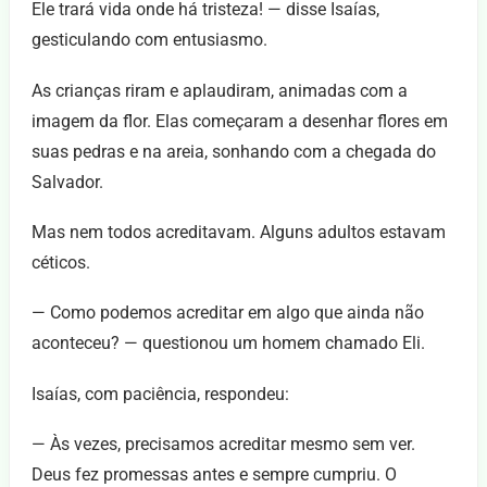
Ele trará vida onde há tristeza! — disse Isaías,
gesticulando com entusiasmo.
As crianças riram e aplaudiram, animadas com a
imagem da flor. Elas começaram a desenhar flores em
suas pedras e na areia, sonhando com a chegada do
Salvador.
Mas nem todos acreditavam. Alguns adultos estavam
céticos.
— Como podemos acreditar em algo que ainda não
aconteceu? — questionou um homem chamado Eli.
Isaías, com paciência, respondeu:
— Às vezes, precisamos acreditar mesmo sem ver.
Deus fez promessas antes e sempre cumpriu. O