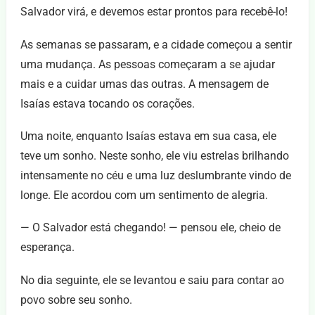
Salvador virá, e devemos estar prontos para recebê-lo!
As semanas se passaram, e a cidade começou a sentir
uma mudança. As pessoas começaram a se ajudar
mais e a cuidar umas das outras. A mensagem de
Isaías estava tocando os corações.
Uma noite, enquanto Isaías estava em sua casa, ele
teve um sonho. Neste sonho, ele viu estrelas brilhando
intensamente no céu e uma luz deslumbrante vindo de
longe. Ele acordou com um sentimento de alegria.
— O Salvador está chegando! — pensou ele, cheio de
esperança.
No dia seguinte, ele se levantou e saiu para contar ao
povo sobre seu sonho.