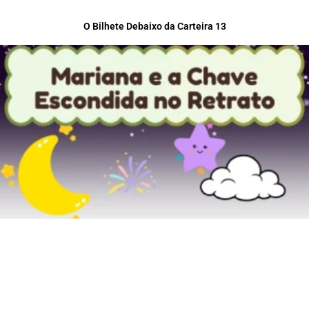
O Bilhete Debaixo da Carteira 13