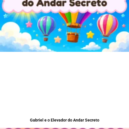
Gabriel e o Elevador do Andar Secreto