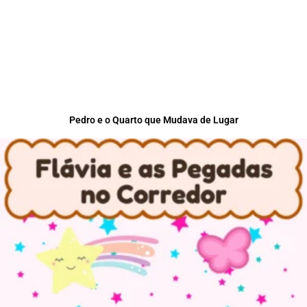
Pedro e o Quarto que Mudava de Lugar