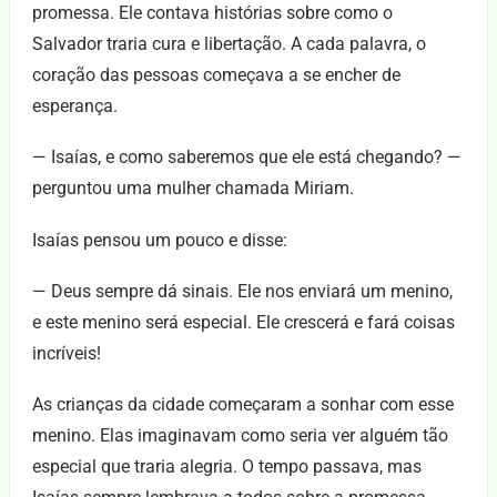
promessa. Ele contava histórias sobre como o
Salvador traria cura e libertação. A cada palavra, o
coração das pessoas começava a se encher de
esperança.
— Isaías, e como saberemos que ele está chegando? —
perguntou uma mulher chamada Miriam.
Isaías pensou um pouco e disse:
— Deus sempre dá sinais. Ele nos enviará um menino,
e este menino será especial. Ele crescerá e fará coisas
incríveis!
As crianças da cidade começaram a sonhar com esse
menino. Elas imaginavam como seria ver alguém tão
especial que traria alegria. O tempo passava, mas