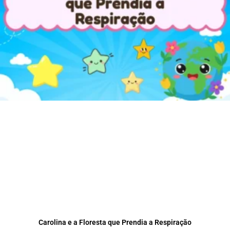
Carolina e a Floresta que Prendia a Respiração