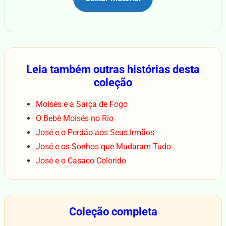
Leia também outras histórias desta
coleção
Moisés e a Sarça de Fogo
O Bebê Moisés no Rio
José e o Perdão aos Seus Irmãos
José e os Sonhos que Mudaram Tudo
José e o Casaco Colorido
Coleção completa