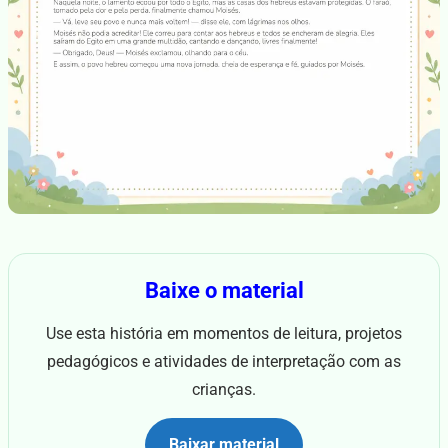
Baixe o material
Use esta história em momentos de leitura, projetos
pedagógicos e atividades de interpretação com as
crianças.
Baixar material