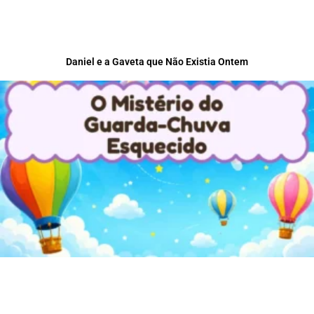
Daniel e a Gaveta que Não Existia Ontem