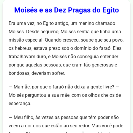
Moisés e as Dez Pragas do Egito
Era uma vez, no Egito antigo, um menino chamado
Moisés. Desde pequeno, Moisés sentia que tinha uma
missão especial. Quando cresceu, soube que seu povo,
os hebreus, estava preso sob o domínio do faraó. Eles
trabalhavam duro, e Moisés não conseguia entender
por que aquelas pessoas, que eram tão generosas e
bondosas, deveriam sofrer.
— Mamãe, por que o faraó não deixa a gente livre? —
Moisés perguntou a sua mãe, com os olhos cheios de
esperança.
— Meu filho, às vezes as pessoas que têm poder não
veem a dor dos que estão ao seu redor. Mas você pode