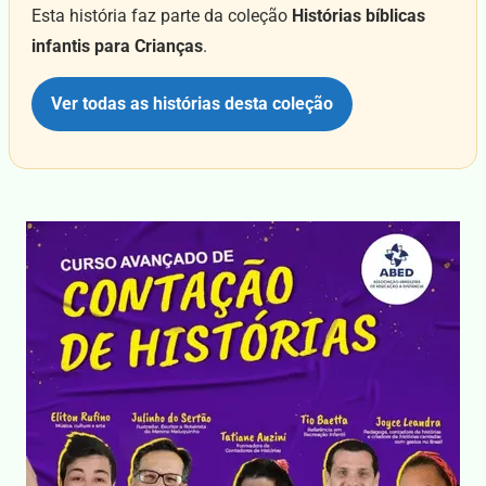
Esta história faz parte da coleção
Histórias bíblicas
infantis para Crianças
.
Ver todas as histórias desta coleção