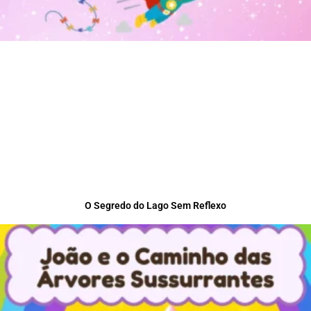
O Segredo do Lago Sem Reflexo