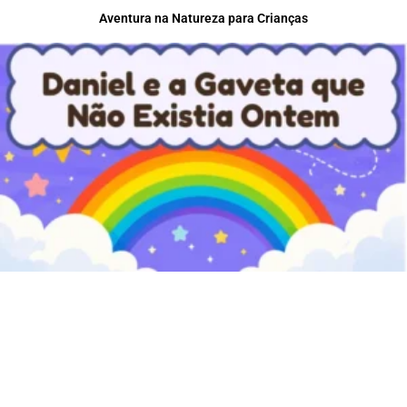
Aventura na Natureza para Crianças