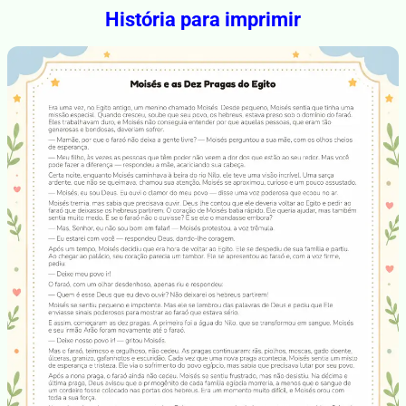
História para imprimir