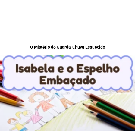
O Mistério do Guarda-Chuva Esquecido