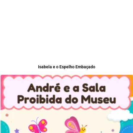
Isabela e o Espelho Embaçado