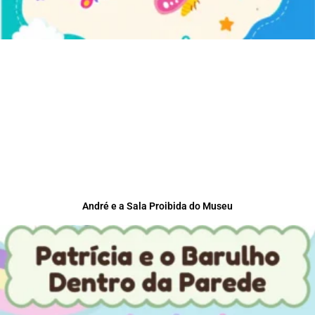
André e a Sala Proibida do Museu