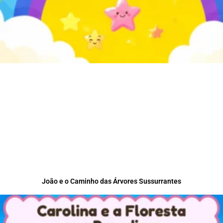
João e o Caminho das Árvores Sussurrantes