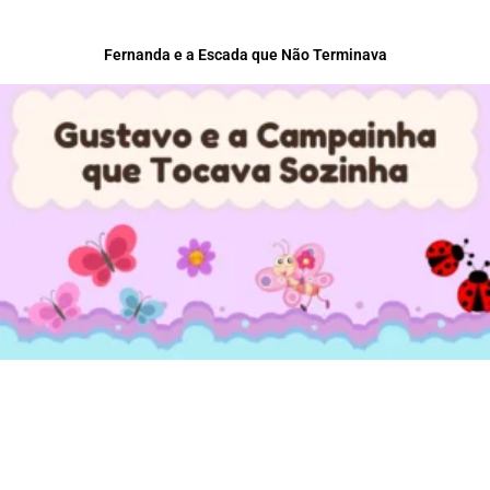
Fernanda e a Escada que Não Terminava