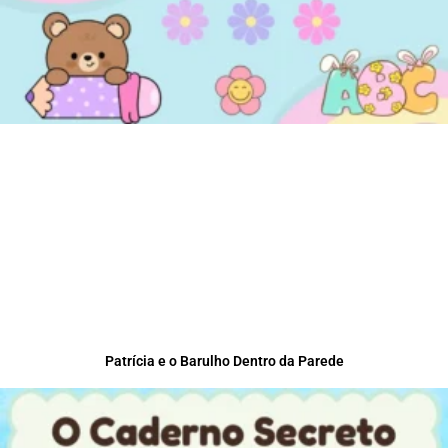
Patrícia e o Barulho Dentro da Parede