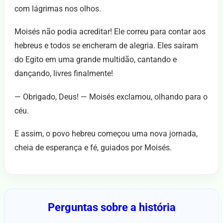
com lágrimas nos olhos.
Moisés não podia acreditar! Ele correu para contar aos
hebreus e todos se encheram de alegria. Eles saíram
do Egito em uma grande multidão, cantando e
dançando, livres finalmente!
— Obrigado, Deus! — Moisés exclamou, olhando para o
céu.
E assim, o povo hebreu começou uma nova jornada,
cheia de esperança e fé, guiados por Moisés.
Perguntas sobre a história