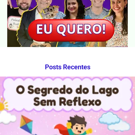
Posts Recentes