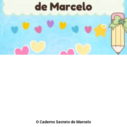
O Caderno Secreto de Marcelo