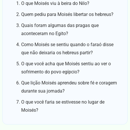
O que Moisés viu à beira do Nilo?
Quem pediu para Moisés libertar os hebreus?
Quais foram algumas das pragas que
aconteceram no Egito?
Como Moisés se sentiu quando o faraó disse
que não deixaria os hebreus partir?
O que você acha que Moisés sentiu ao ver o
sofrimento do povo egípcio?
Que lição Moisés aprendeu sobre fé e coragem
durante sua jornada?
O que você faria se estivesse no lugar de
Moisés?