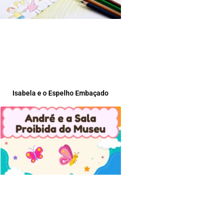
Isabela e o Espelho Embaçado