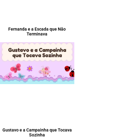
Fernanda e a Escada que Não
Terminava
Gustavo e a Campainha que Tocava
Sozinha