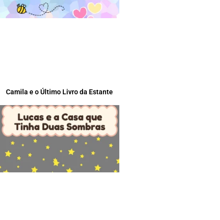
Camila e o Último Livro da Estante