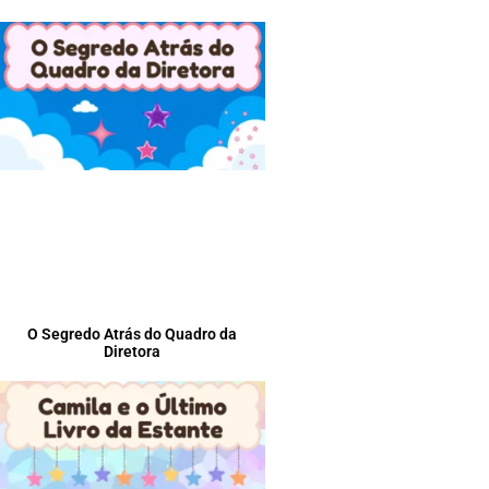
O Segredo Atrás do Quadro da
Diretora