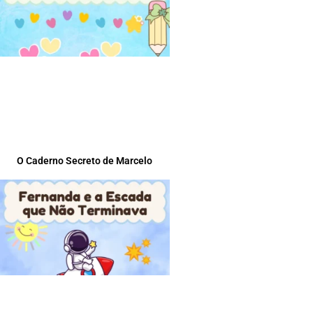
O Caderno Secreto de Marcelo