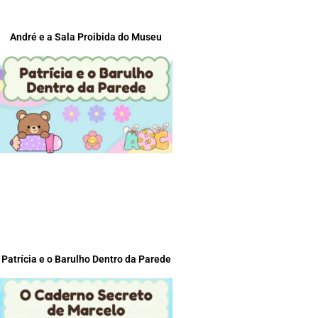
André e a Sala Proibida do Museu
Patrícia e o Barulho Dentro da Parede