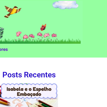
ores
Posts Recentes