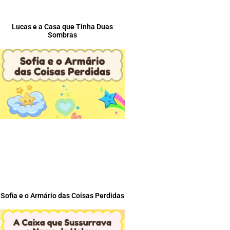
Lucas e a Casa que Tinha Duas
Sombras
Sofia e o Armário das Coisas Perdidas