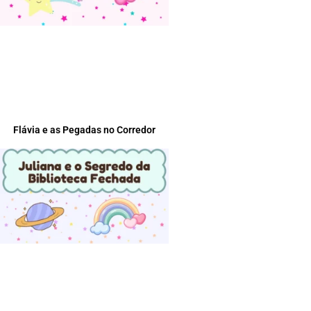
Flávia e as Pegadas no Corredor