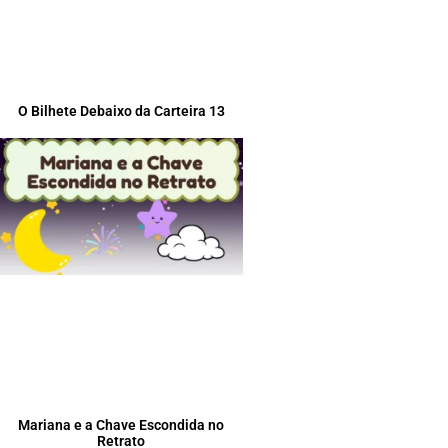
O Bilhete Debaixo da Carteira 13
Mariana e a Chave Escondida no
Retrato