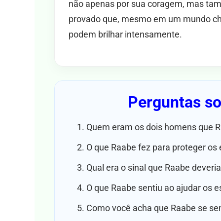
não apenas por sua coragem, mas tamb
provado que, mesmo em um mundo che
podem brilhar intensamente.
Perguntas sob
Quem eram os dois homens que R
O que Raabe fez para proteger os
Qual era o sinal que Raabe deveria
O que Raabe sentiu ao ajudar os e
Como você acha que Raabe se sent