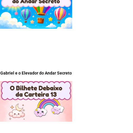
Gabriel e o Elevador do Andar Secreto