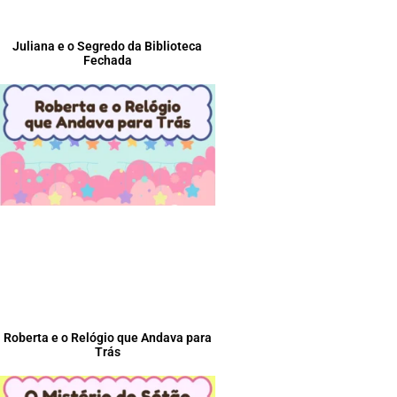
Juliana e o Segredo da Biblioteca
Fechada
Roberta e o Relógio que Andava para
Trás