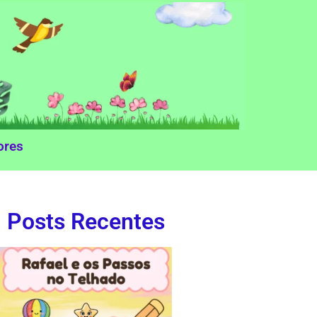
ores
Posts Recentes