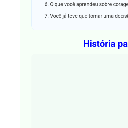
O que você aprendeu sobre corag
Você já teve que tomar uma decis
História pa