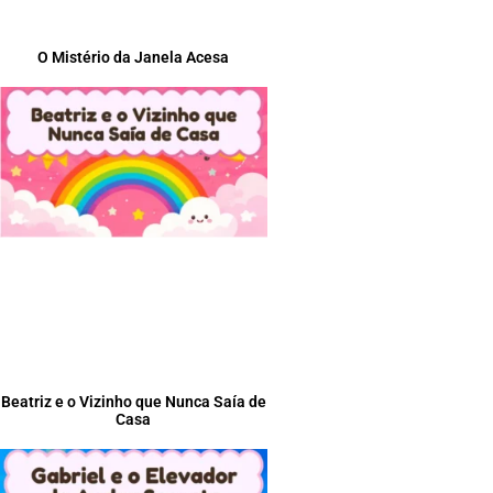
O Mistério da Janela Acesa
Beatriz e o Vizinho que Nunca Saía de
Casa