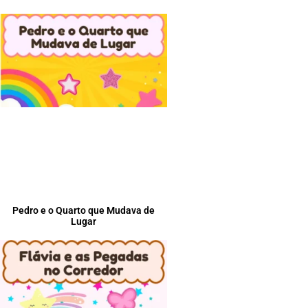
Pedro e o Quarto que Mudava de
Lugar