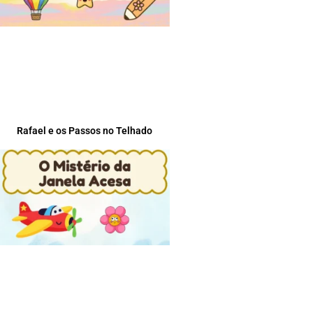
Rafael e os Passos no Telhado