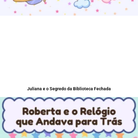
Juliana e o Segredo da Biblioteca Fechada