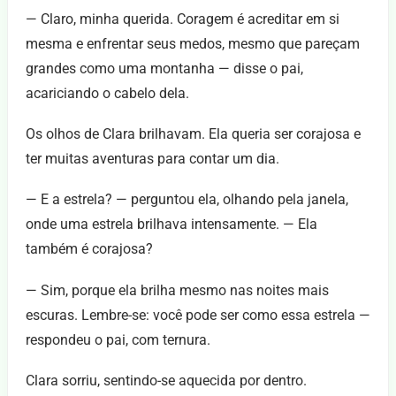
— Claro, minha querida. Coragem é acreditar em si
mesma e enfrentar seus medos, mesmo que pareçam
grandes como uma montanha — disse o pai,
acariciando o cabelo dela.
Os olhos de Clara brilhavam. Ela queria ser corajosa e
ter muitas aventuras para contar um dia.
— E a estrela? — perguntou ela, olhando pela janela,
onde uma estrela brilhava intensamente. — Ela
também é corajosa?
— Sim, porque ela brilha mesmo nas noites mais
escuras. Lembre-se: você pode ser como essa estrela —
respondeu o pai, com ternura.
Clara sorriu, sentindo-se aquecida por dentro.