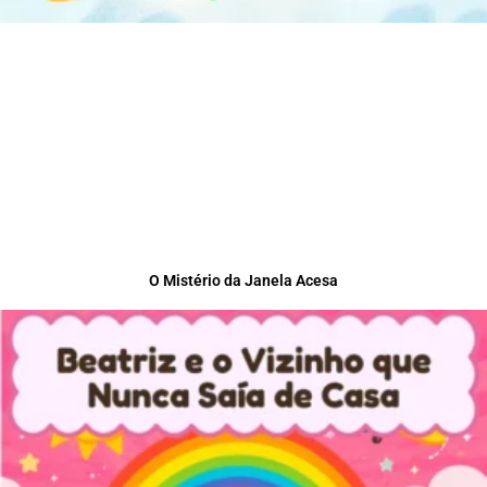
O Mistério da Janela Acesa