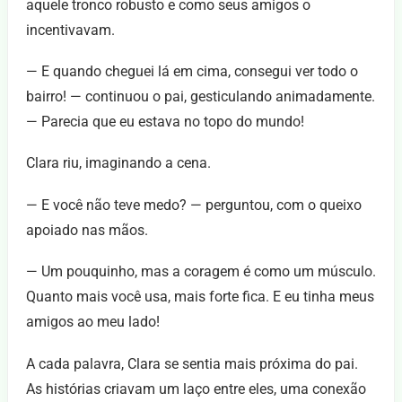
aquele tronco robusto e como seus amigos o
incentivavam.
— E quando cheguei lá em cima, consegui ver todo o
bairro! — continuou o pai, gesticulando animadamente.
— Parecia que eu estava no topo do mundo!
Clara riu, imaginando a cena.
— E você não teve medo? — perguntou, com o queixo
apoiado nas mãos.
— Um pouquinho, mas a coragem é como um músculo.
Quanto mais você usa, mais forte fica. E eu tinha meus
amigos ao meu lado!
A cada palavra, Clara se sentia mais próxima do pai.
As histórias criavam um laço entre eles, uma conexão