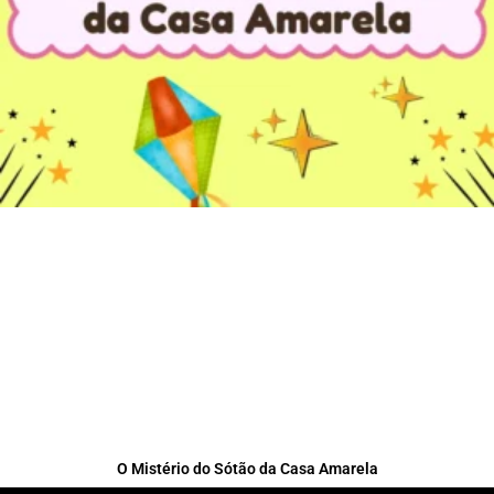
O Mistério do Sótão da Casa Amarela