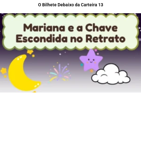
O Bilhete Debaixo da Carteira 13