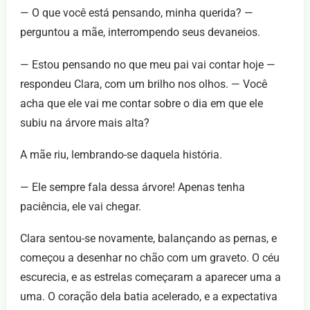
— O que você está pensando, minha querida? —
perguntou a mãe, interrompendo seus devaneios.
— Estou pensando no que meu pai vai contar hoje —
respondeu Clara, com um brilho nos olhos. — Você
acha que ele vai me contar sobre o dia em que ele
subiu na árvore mais alta?
A mãe riu, lembrando-se daquela história.
— Ele sempre fala dessa árvore! Apenas tenha
paciência, ele vai chegar.
Clara sentou-se novamente, balançando as pernas, e
começou a desenhar no chão com um graveto. O céu
escurecia, e as estrelas começaram a aparecer uma a
uma. O coração dela batia acelerado, e a expectativa