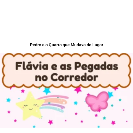
Pedro e o Quarto que Mudava de Lugar