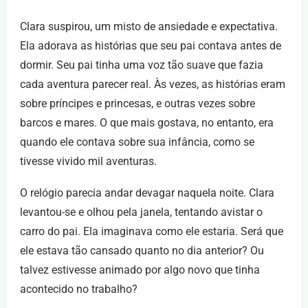
Clara suspirou, um misto de ansiedade e expectativa.
Ela adorava as histórias que seu pai contava antes de
dormir. Seu pai tinha uma voz tão suave que fazia
cada aventura parecer real. Às vezes, as histórias eram
sobre príncipes e princesas, e outras vezes sobre
barcos e mares. O que mais gostava, no entanto, era
quando ele contava sobre sua infância, como se
tivesse vivido mil aventuras.
O relógio parecia andar devagar naquela noite. Clara
levantou-se e olhou pela janela, tentando avistar o
carro do pai. Ela imaginava como ele estaria. Será que
ele estava tão cansado quanto no dia anterior? Ou
talvez estivesse animado por algo novo que tinha
acontecido no trabalho?