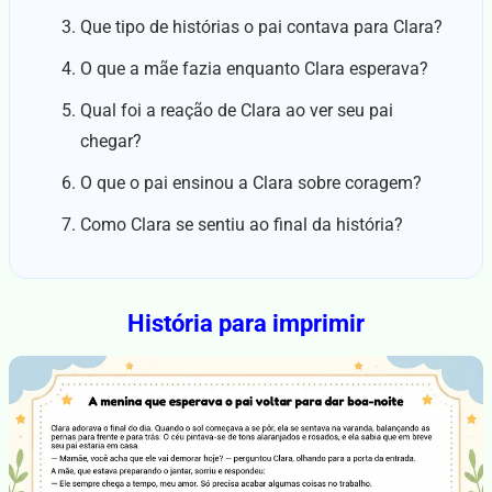
Que tipo de histórias o pai contava para Clara?
O que a mãe fazia enquanto Clara esperava?
Qual foi a reação de Clara ao ver seu pai
chegar?
O que o pai ensinou a Clara sobre coragem?
Como Clara se sentiu ao final da história?
História para imprimir