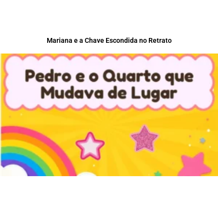
Mariana e a Chave Escondida no Retrato