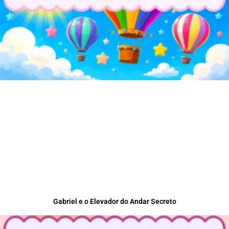
Gabriel e o Elevador do Andar Secreto