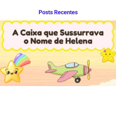
Posts Recentes