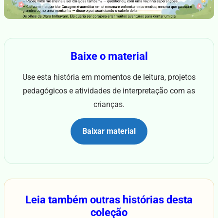
Baixe o material
Use esta história em momentos de leitura, projetos
pedagógicos e atividades de interpretação com as
crianças.
Baixar material
Leia também outras histórias desta
coleção