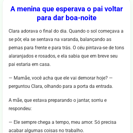
A menina que esperava o pai voltar
para dar boa-noite
Clara adorava o final do dia. Quando o sol começava a
se pôr, ela se sentava na varanda, balançando as
pernas para frente e para trás. O céu pintava-se de tons
alaranjados e rosados, e ela sabia que em breve seu
pai estaria em casa.
— Mamãe, você acha que ele vai demorar hoje? —
perguntou Clara, olhando para a porta da entrada.
A mãe, que estava preparando o jantar, sorriu e
respondeu:
— Ele sempre chega a tempo, meu amor. Só precisa
acabar algumas coisas no trabalho.