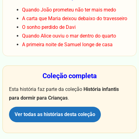
Quando João prometeu não ter mais medo
A carta que Maria deixou debaixo do travesseiro
O sonho perdido de Davi
Quando Alice ouviu o mar dentro do quarto
A primeira noite de Samuel longe de casa
Coleção completa
Esta história faz parte da coleção
História infantis
para dormir para Crianças
.
Ver todas as histórias desta coleção