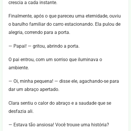
crescia a cada instante.
Finalmente, após o que pareceu uma eternidade, ouviu
o barulho familiar do carro estacionando. Ela pulou de
alegria, correndo para a porta.
— Papai! — gritou, abrindo a porta.
O pai entrou, com um sorriso que iluminava o
ambiente.
— Oi, minha pequena! — disse ele, agachando-se para
dar um abraço apertado.
Clara sentiu o calor do abraço e a saudade que se
desfazia ali.
— Estava tão ansiosa! Você trouxe uma história?