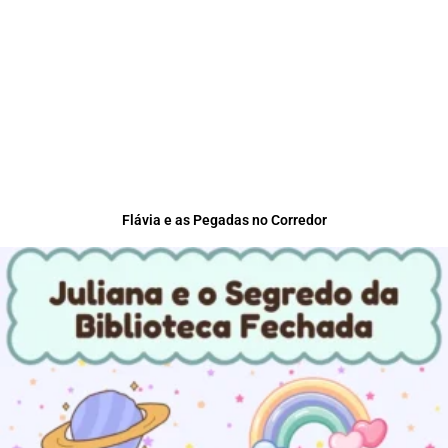
Flávia e as Pegadas no Corredor