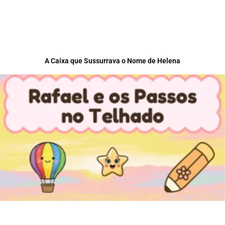
A Caixa que Sussurrava o Nome de Helena