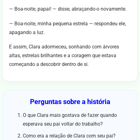
— Boa-noite, papai! — disse, abraçando-o novamente.
— Boa-noite, minha pequena estrela — respondeu ele,
apagando a luz.
E assim, Clara adormeceu, sonhando com árvores
altas, estrelas brilhantes e a coragem que estava
começando a descobrir dentro de si.
Perguntas sobre a história
O que Clara mais gostava de fazer quando
esperava seu pai voltar do trabalho?
Como era a relação de Clara com seu pai?