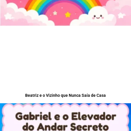
Beatriz e o Vizinho que Nunca Saía de Casa