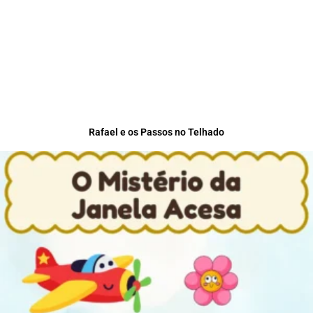
Rafael e os Passos no Telhado