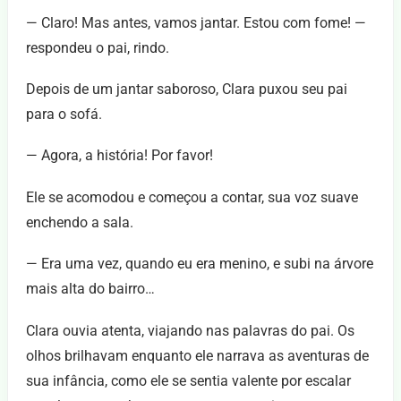
— Claro! Mas antes, vamos jantar. Estou com fome! —
respondeu o pai, rindo.
Depois de um jantar saboroso, Clara puxou seu pai
para o sofá.
— Agora, a história! Por favor!
Ele se acomodou e começou a contar, sua voz suave
enchendo a sala.
— Era uma vez, quando eu era menino, e subi na árvore
mais alta do bairro…
Clara ouvia atenta, viajando nas palavras do pai. Os
olhos brilhavam enquanto ele narrava as aventuras de
sua infância, como ele se sentia valente por escalar