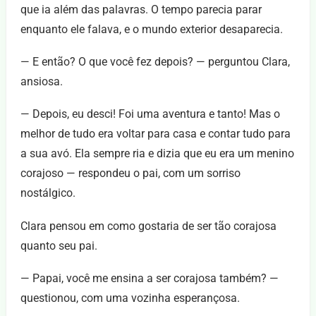
que ia além das palavras. O tempo parecia parar
enquanto ele falava, e o mundo exterior desaparecia.
— E então? O que você fez depois? — perguntou Clara,
ansiosa.
— Depois, eu desci! Foi uma aventura e tanto! Mas o
melhor de tudo era voltar para casa e contar tudo para
a sua avó. Ela sempre ria e dizia que eu era um menino
corajoso — respondeu o pai, com um sorriso
nostálgico.
Clara pensou em como gostaria de ser tão corajosa
quanto seu pai.
— Papai, você me ensina a ser corajosa também? —
questionou, com uma vozinha esperançosa.