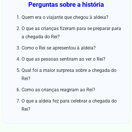
Perguntas sobre a história
Quem era o viajante que chegou à aldeia?
O que as crianças fizeram para se preparar para
a chegada do Rei?
Como o Rei se apresentou à aldeia?
O que as pessoas sentiram ao ver o Rei?
Qual foi a maior surpresa sobre a chegada do
Rei?
Como as crianças reagiram ao Rei?
O que a aldeia fez para celebrar a chegada do
Rei?