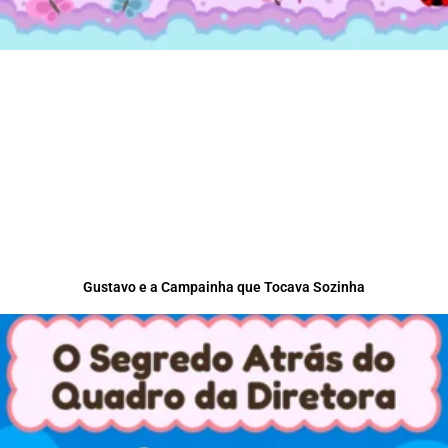
Gustavo e a Campainha que Tocava Sozinha