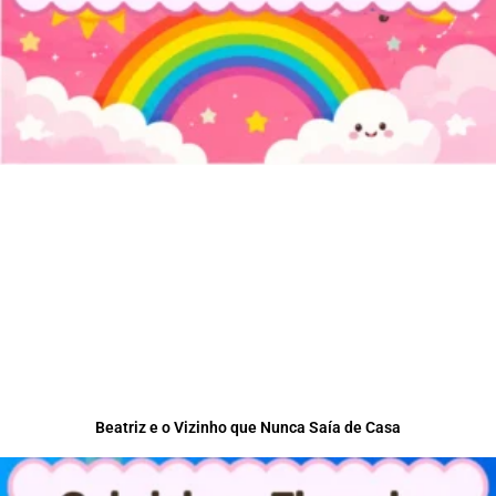
Beatriz e o Vizinho que Nunca Saía de Casa