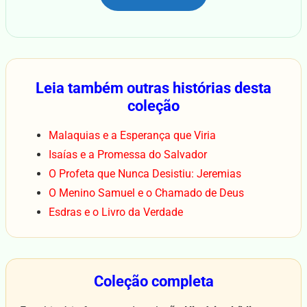
Leia também outras histórias desta
coleção
Malaquias e a Esperança que Viria
Isaías e a Promessa do Salvador
O Profeta que Nunca Desistiu: Jeremias
O Menino Samuel e o Chamado de Deus
Esdras e o Livro da Verdade
Coleção completa