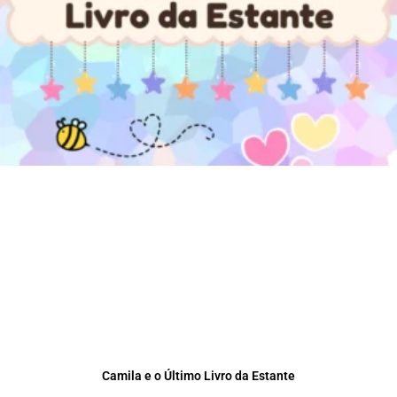
Camila e o Último Livro da Estante