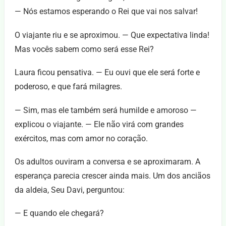
— Nós estamos esperando o Rei que vai nos salvar!
O viajante riu e se aproximou. — Que expectativa linda!
Mas vocês sabem como será esse Rei?
Laura ficou pensativa. — Eu ouvi que ele será forte e
poderoso, e que fará milagres.
— Sim, mas ele também será humilde e amoroso —
explicou o viajante. — Ele não virá com grandes
exércitos, mas com amor no coração.
Os adultos ouviram a conversa e se aproximaram. A
esperança parecia crescer ainda mais. Um dos anciãos
da aldeia, Seu Davi, perguntou:
— E quando ele chegará?