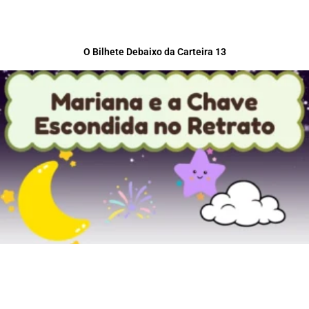
O Bilhete Debaixo da Carteira 13