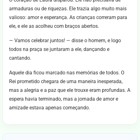
armaduras ou de riquezas. Ele trazia algo muito mais
valioso: amor e esperança. As crianças correram para
ele, e ele as acolheu com braços abertos.
— Vamos celebrar juntos! — disse o homem, e logo
todos na praça se juntaram a ele, dançando e
cantando.
Aquele dia ficou marcado nas memórias de todos. O
Rei prometido chegara de uma maneira inesperada,
mas a alegria e a paz que ele trouxe eram profundas. A
espera havia terminado, mas a jornada de amor e
amizade estava apenas começando.