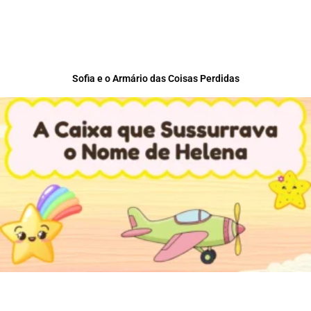
Sofia e o Armário das Coisas Perdidas