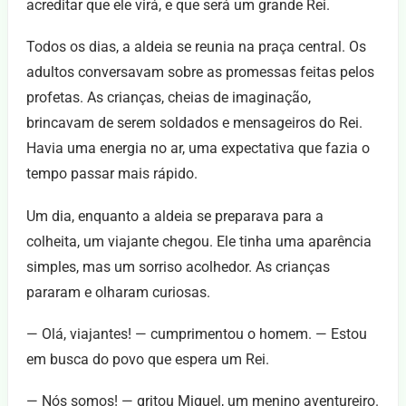
acreditar que ele virá, e que será um grande Rei.
Todos os dias, a aldeia se reunia na praça central. Os
adultos conversavam sobre as promessas feitas pelos
profetas. As crianças, cheias de imaginação,
brincavam de serem soldados e mensageiros do Rei.
Havia uma energia no ar, uma expectativa que fazia o
tempo passar mais rápido.
Um dia, enquanto a aldeia se preparava para a
colheita, um viajante chegou. Ele tinha uma aparência
simples, mas um sorriso acolhedor. As crianças
pararam e olharam curiosas.
— Olá, viajantes! — cumprimentou o homem. — Estou
em busca do povo que espera um Rei.
— Nós somos! — gritou Miguel, um menino aventureiro.