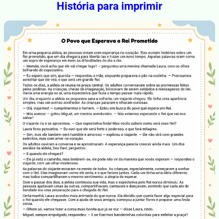
História para imprimir