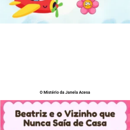
O Mistério da Janela Acesa