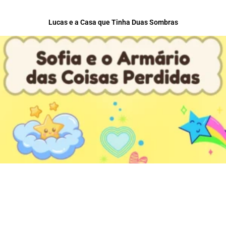
Lucas e a Casa que Tinha Duas Sombras