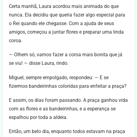
Certa manhã, Laura acordou mais animada do que
nunca. Ela decidiu que queria fazer algo especial para
o Rei quando ele chegasse. Com a ajuda de seus
amigos, começou a juntar flores e preparar uma linda
coroa.
— Olhem só, vamos fazer a coroa mais bonita que já
se viu! — disse Laura, rindo.
Miguel, sempre empolgado, respondeu: — E se
fizermos bandeirinhas coloridas para enfeitar a praça?
E assim, os dias foram passando. A praça ganhou vida
com as flores e as bandeirinhas, e a esperança se
espalhou por toda a aldeia.
Então, um belo dia, enquanto todos estavam na praça