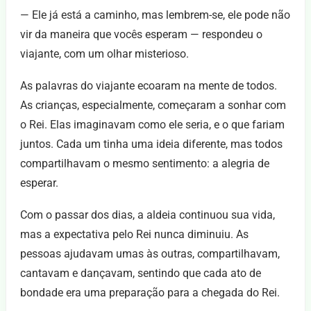
— Ele já está a caminho, mas lembrem-se, ele pode não
vir da maneira que vocês esperam — respondeu o
viajante, com um olhar misterioso.
As palavras do viajante ecoaram na mente de todos.
As crianças, especialmente, começaram a sonhar com
o Rei. Elas imaginavam como ele seria, e o que fariam
juntos. Cada um tinha uma ideia diferente, mas todos
compartilhavam o mesmo sentimento: a alegria de
esperar.
Com o passar dos dias, a aldeia continuou sua vida,
mas a expectativa pelo Rei nunca diminuiu. As
pessoas ajudavam umas às outras, compartilhavam,
cantavam e dançavam, sentindo que cada ato de
bondade era uma preparação para a chegada do Rei.