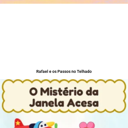
Rafael e os Passos no Telhado