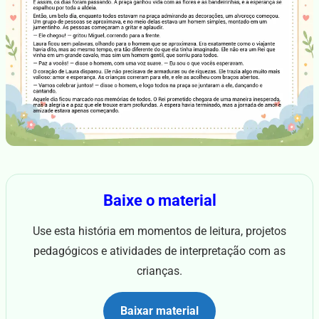
Baixe o material
Use esta história em momentos de leitura, projetos
pedagógicos e atividades de interpretação com as
crianças.
Baixar material