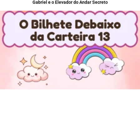
Gabriel e o Elevador do Andar Secreto