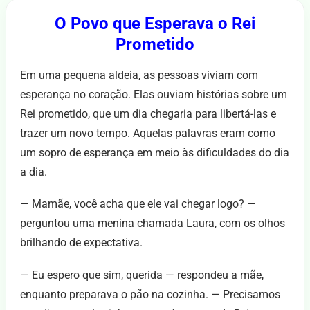
O Povo que Esperava o Rei
Prometido
Em uma pequena aldeia, as pessoas viviam com
esperança no coração. Elas ouviam histórias sobre um
Rei prometido, que um dia chegaria para libertá-las e
trazer um novo tempo. Aquelas palavras eram como
um sopro de esperança em meio às dificuldades do dia
a dia.
— Mamãe, você acha que ele vai chegar logo? —
perguntou uma menina chamada Laura, com os olhos
brilhando de expectativa.
— Eu espero que sim, querida — respondeu a mãe,
enquanto preparava o pão na cozinha. — Precisamos