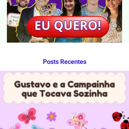
Posts Recentes