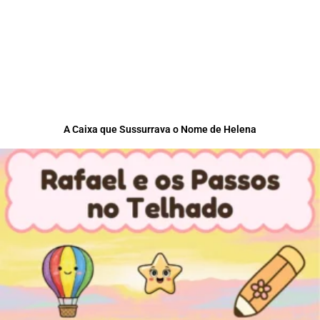
A Caixa que Sussurrava o Nome de Helena