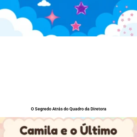
O Segredo Atrás do Quadro da Diretora