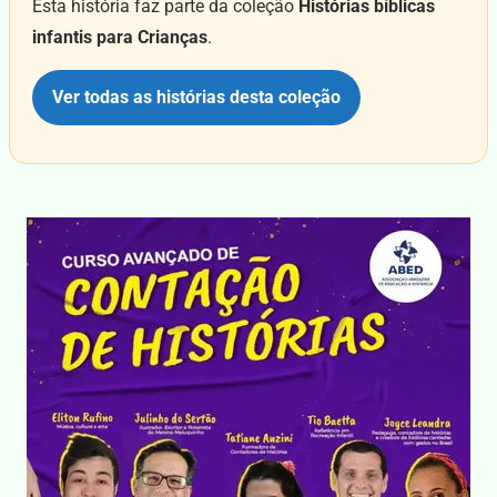
Esta história faz parte da coleção
Histórias bíblicas
infantis para Crianças
.
Ver todas as histórias desta coleção