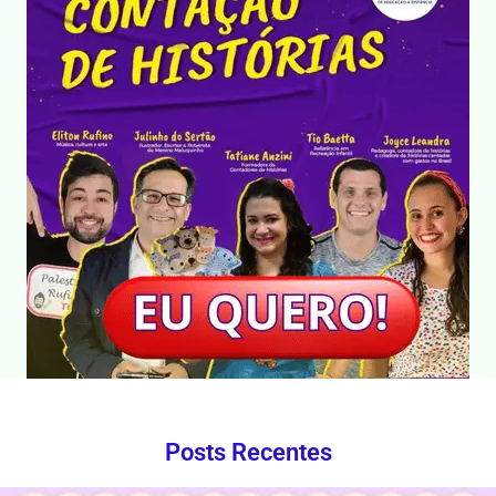
Posts Recentes