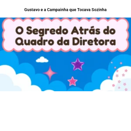
Gustavo e a Campainha que Tocava Sozinha