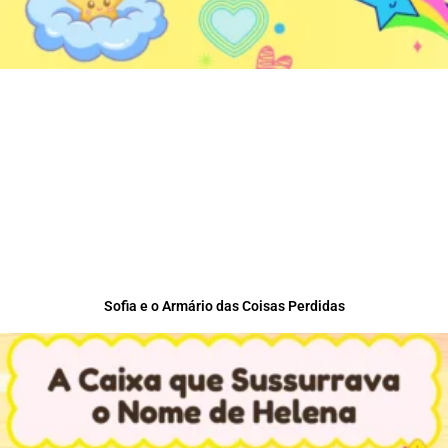
Sofia e o Armário das Coisas Perdidas