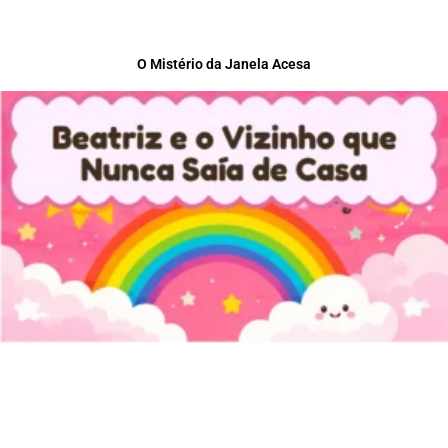
O Mistério da Janela Acesa