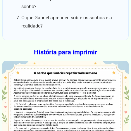
sonho?
O que Gabriel aprendeu sobre os sonhos e a
realidade?
História para imprimir