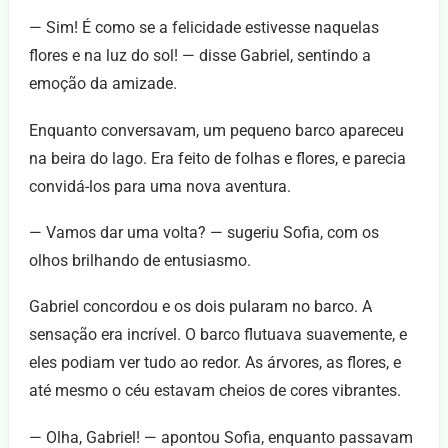
— Sim! É como se a felicidade estivesse naquelas
flores e na luz do sol! — disse Gabriel, sentindo a
emoção da amizade.
Enquanto conversavam, um pequeno barco apareceu
na beira do lago. Era feito de folhas e flores, e parecia
convidá-los para uma nova aventura.
— Vamos dar uma volta? — sugeriu Sofia, com os
olhos brilhando de entusiasmo.
Gabriel concordou e os dois pularam no barco. A
sensação era incrível. O barco flutuava suavemente, e
eles podiam ver tudo ao redor. As árvores, as flores, e
até mesmo o céu estavam cheios de cores vibrantes.
— Olha, Gabriel! — apontou Sofia, enquanto passavam