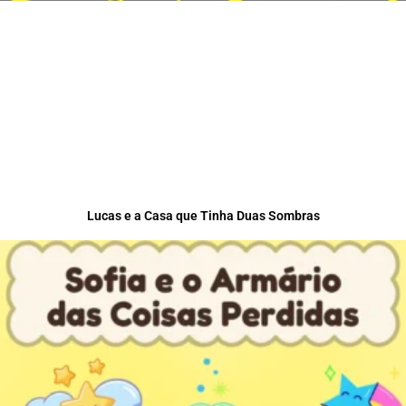
Lucas e a Casa que Tinha Duas Sombras