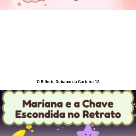
O Bilhete Debaixo da Carteira 13