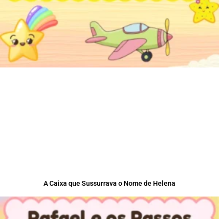
A Caixa que Sussurrava o Nome de Helena