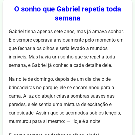
O sonho que Gabriel repetia toda
semana
Gabriel tinha apenas sete anos, mas já amava sonhar.
Ele sempre esperava ansiosamente pelo momento em
que fecharia os olhos e seria levado a mundos
incríveis. Mas havia um sonho que se repetia toda
semana, e Gabriel já conhecia cada detalhe dele.
Na noite de domingo, depois de um dia cheio de
brincadeiras no parque, ele se encaminhou para a
cama. A luz do abajur criava sombras suaves nas
paredes, e ele sentia uma mistura de excitação e
curiosidade. Assim que se acomodou sob os lençóis,
murmurou para si mesmo: — Hoje é a noite!