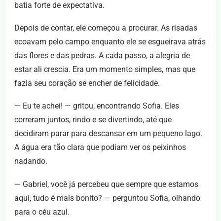
batia forte de expectativa.
Depois de contar, ele começou a procurar. As risadas
ecoavam pelo campo enquanto ele se esgueirava atrás
das flores e das pedras. A cada passo, a alegria de
estar ali crescia. Era um momento simples, mas que
fazia seu coração se encher de felicidade.
— Eu te achei! — gritou, encontrando Sofia. Eles
correram juntos, rindo e se divertindo, até que
decidiram parar para descansar em um pequeno lago.
A água era tão clara que podiam ver os peixinhos
nadando.
— Gabriel, você já percebeu que sempre que estamos
aqui, tudo é mais bonito? — perguntou Sofia, olhando
para o céu azul.