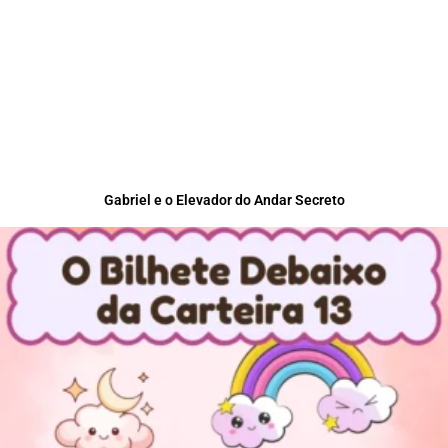
Gabriel e o Elevador do Andar Secreto