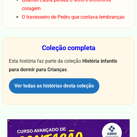
coragem
O travesseiro de Pedro que contava lembranças
Coleção completa
Esta história faz parte da coleção
História infantis
para dormir para Crianças
.
Ver todas as histórias desta coleção