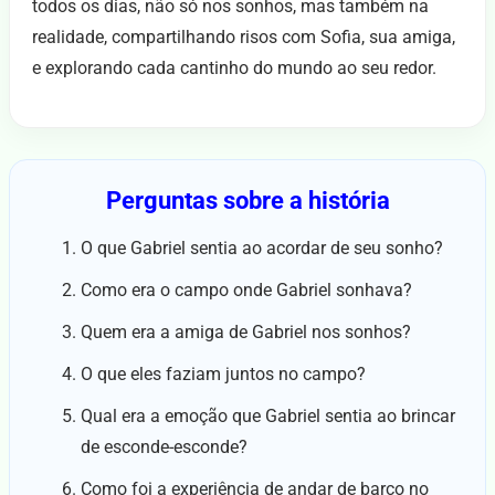
todos os dias, não só nos sonhos, mas também na
realidade, compartilhando risos com Sofia, sua amiga,
e explorando cada cantinho do mundo ao seu redor.
Perguntas sobre a história
O que Gabriel sentia ao acordar de seu sonho?
Como era o campo onde Gabriel sonhava?
Quem era a amiga de Gabriel nos sonhos?
O que eles faziam juntos no campo?
Qual era a emoção que Gabriel sentia ao brincar
de esconde-esconde?
Como foi a experiência de andar de barco no