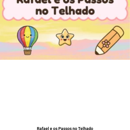
Rafael e os Passos no Telhado