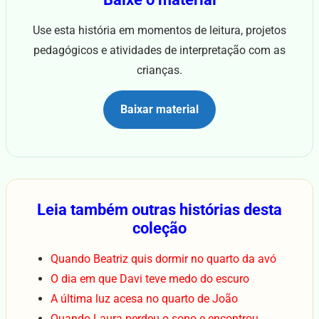
Use esta história em momentos de leitura, projetos
pedagógicos e atividades de interpretação com as
crianças.
Baixar material
Leia também outras histórias desta
coleção
Quando Beatriz quis dormir no quarto da avó
O dia em que Davi teve medo do escuro
A última luz acesa no quarto de João
Quando Laura perdeu o sono e encontrou