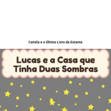
Camila e o Último Livro da Estante