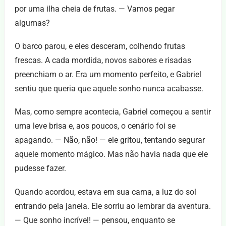
por uma ilha cheia de frutas. — Vamos pegar
algumas?
O barco parou, e eles desceram, colhendo frutas
frescas. A cada mordida, novos sabores e risadas
preenchiam o ar. Era um momento perfeito, e Gabriel
sentiu que queria que aquele sonho nunca acabasse.
Mas, como sempre acontecia, Gabriel começou a sentir
uma leve brisa e, aos poucos, o cenário foi se
apagando. — Não, não! — ele gritou, tentando segurar
aquele momento mágico. Mas não havia nada que ele
pudesse fazer.
Quando acordou, estava em sua cama, a luz do sol
entrando pela janela. Ele sorriu ao lembrar da aventura.
— Que sonho incrível! — pensou, enquanto se