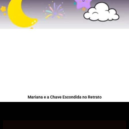
Mariana e a Chave Escondida no Retrato