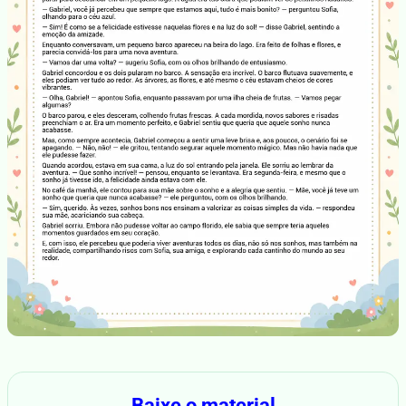
Baixe o material