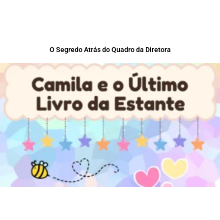
O Segredo Atrás do Quadro da Diretora