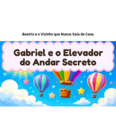
Beatriz e o Vizinho que Nunca Saía de Casa