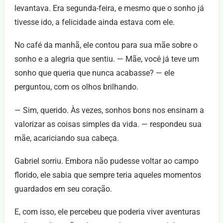
levantava. Era segunda-feira, e mesmo que o sonho já
tivesse ido, a felicidade ainda estava com ele.
No café da manhã, ele contou para sua mãe sobre o
sonho e a alegria que sentiu. — Mãe, você já teve um
sonho que queria que nunca acabasse? — ele
perguntou, com os olhos brilhando.
— Sim, querido. Às vezes, sonhos bons nos ensinam a
valorizar as coisas simples da vida. — respondeu sua
mãe, acariciando sua cabeça.
Gabriel sorriu. Embora não pudesse voltar ao campo
florido, ele sabia que sempre teria aqueles momentos
guardados em seu coração.
E, com isso, ele percebeu que poderia viver aventuras