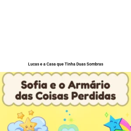
Lucas e a Casa que Tinha Duas Sombras