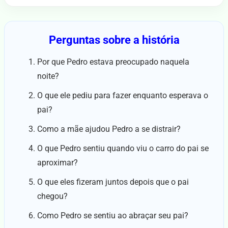
Perguntas sobre a história
Por que Pedro estava preocupado naquela
noite?
O que ele pediu para fazer enquanto esperava o
pai?
Como a mãe ajudou Pedro a se distrair?
O que Pedro sentiu quando viu o carro do pai se
aproximar?
O que eles fizeram juntos depois que o pai
chegou?
Como Pedro se sentiu ao abraçar seu pai?