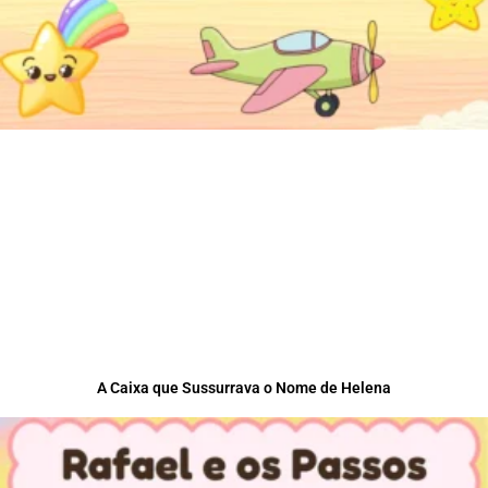
A Caixa que Sussurrava o Nome de Helena