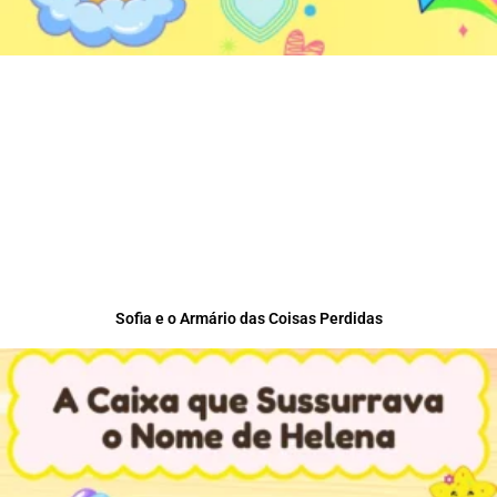
Sofia e o Armário das Coisas Perdidas