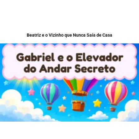
Beatriz e o Vizinho que Nunca Saía de Casa