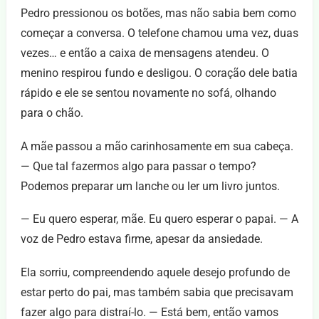
Pedro pressionou os botões, mas não sabia bem como
começar a conversa. O telefone chamou uma vez, duas
vezes… e então a caixa de mensagens atendeu. O
menino respirou fundo e desligou. O coração dele batia
rápido e ele se sentou novamente no sofá, olhando
para o chão.
A mãe passou a mão carinhosamente em sua cabeça.
— Que tal fazermos algo para passar o tempo?
Podemos preparar um lanche ou ler um livro juntos.
— Eu quero esperar, mãe. Eu quero esperar o papai. — A
voz de Pedro estava firme, apesar da ansiedade.
Ela sorriu, compreendendo aquele desejo profundo de
estar perto do pai, mas também sabia que precisavam
fazer algo para distraí-lo. — Está bem, então vamos