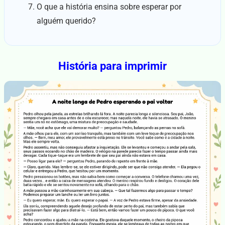
O que a história ensina sobre esperar por
alguém querido?
História para imprimir