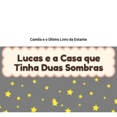
Camila e o Último Livro da Estante