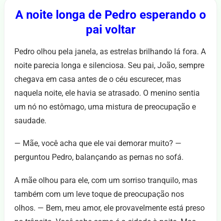
A noite longa de Pedro esperando o
pai voltar
Pedro olhou pela janela, as estrelas brilhando lá fora. A
noite parecia longa e silenciosa. Seu pai, João, sempre
chegava em casa antes de o céu escurecer, mas
naquela noite, ele havia se atrasado. O menino sentia
um nó no estômago, uma mistura de preocupação e
saudade.
— Mãe, você acha que ele vai demorar muito? —
perguntou Pedro, balançando as pernas no sofá.
A mãe olhou para ele, com um sorriso tranquilo, mas
também com um leve toque de preocupação nos
olhos. — Bem, meu amor, ele provavelmente está preso