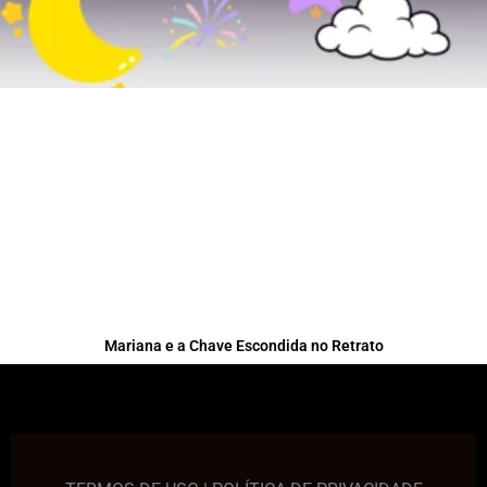
Mariana e a Chave Escondida no Retrato