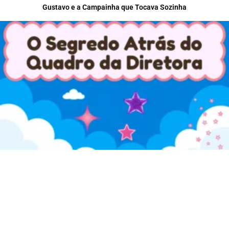
Gustavo e a Campainha que Tocava Sozinha