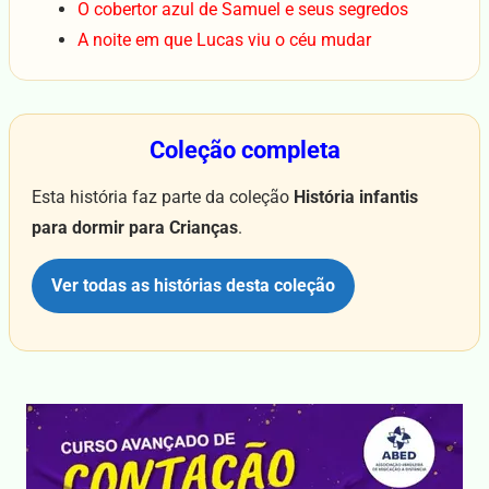
O cobertor azul de Samuel e seus segredos
A noite em que Lucas viu o céu mudar
Coleção completa
Esta história faz parte da coleção
História infantis
para dormir para Crianças
.
Ver todas as histórias desta coleção