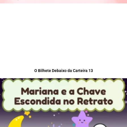
O Bilhete Debaixo da Carteira 13