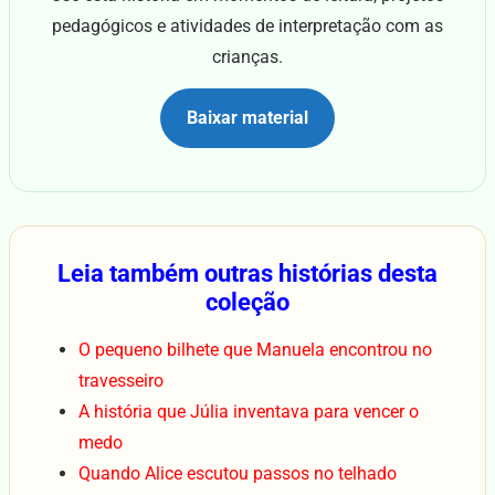
pedagógicos e atividades de interpretação com as
crianças.
Baixar material
Leia também outras histórias desta
coleção
O pequeno bilhete que Manuela encontrou no
travesseiro
A história que Júlia inventava para vencer o
medo
Quando Alice escutou passos no telhado