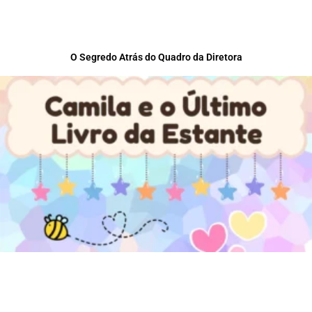
O Segredo Atrás do Quadro da Diretora