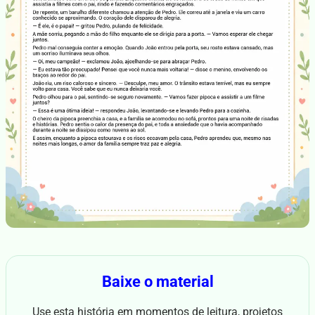
Baixe o material
Use esta história em momentos de leitura, projetos