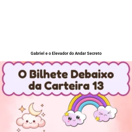
Gabriel e o Elevador do Andar Secreto