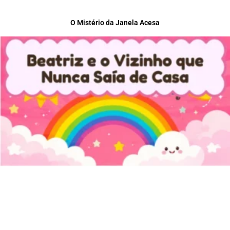
O Mistério da Janela Acesa