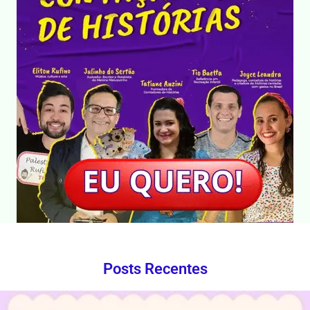
Posts Recentes