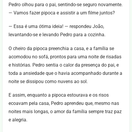
Pedro olhou para o pai, sentindo-se seguro novamente.
— Vamos fazer pipoca e assistir a um filme juntos?
— Essa é uma ótima ideia! — respondeu João,
levantando-se e levando Pedro para a cozinha.
O cheiro da pipoca preenchia a casa, e a família se
acomodou no sofá, prontos para uma noite de risadas
e histórias. Pedro sentia o calor da presença do pai, e
toda a ansiedade que o havia acompanhado durante a
noite se dissipou como nuvens ao sol.
E assim, enquanto a pipoca estourava e os risos
ecoavam pela casa, Pedro aprendeu que, mesmo nas
noites mais longas, o amor da família sempre traz paz
e alegria.