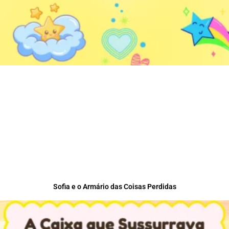
Sofia e o Armário das Coisas Perdidas