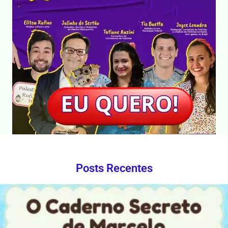
Posts Recentes