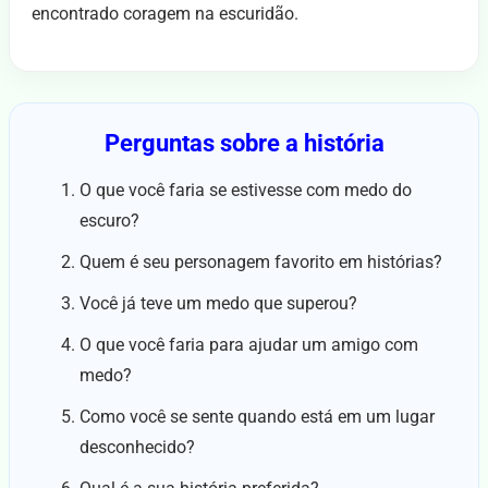
encontrado coragem na escuridão.
Perguntas sobre a história
O que você faria se estivesse com medo do
escuro?
Quem é seu personagem favorito em histórias?
Você já teve um medo que superou?
O que você faria para ajudar um amigo com
medo?
Como você se sente quando está em um lugar
desconhecido?