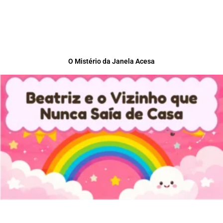
O Mistério da Janela Acesa