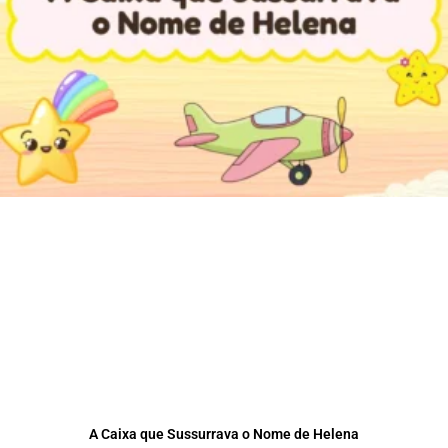
A Caixa que Sussurrava o Nome de Helena