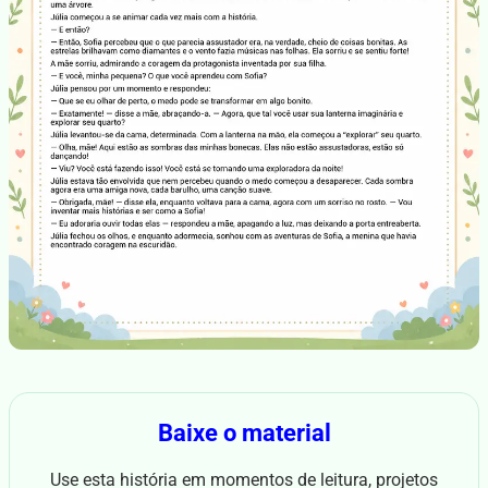
Baixe o material
Use esta história em momentos de leitura, projetos