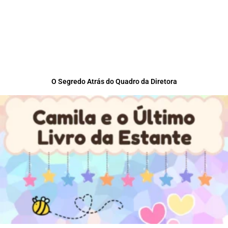
O Segredo Atrás do Quadro da Diretora