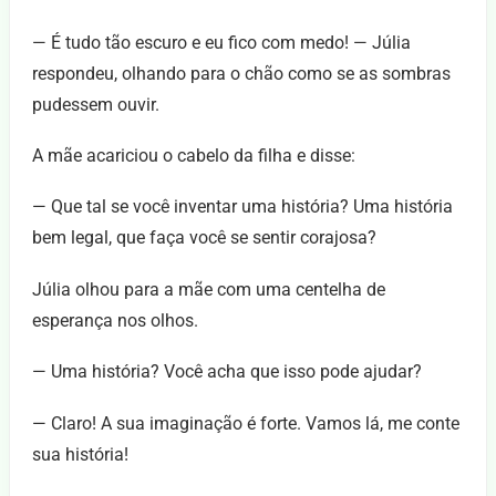
— É tudo tão escuro e eu fico com medo! — Júlia
respondeu, olhando para o chão como se as sombras
pudessem ouvir.
A mãe acariciou o cabelo da filha e disse:
— Que tal se você inventar uma história? Uma história
bem legal, que faça você se sentir corajosa?
Júlia olhou para a mãe com uma centelha de
esperança nos olhos.
— Uma história? Você acha que isso pode ajudar?
— Claro! A sua imaginação é forte. Vamos lá, me conte
sua história!