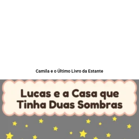
Camila e o Último Livro da Estante