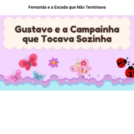
Fernanda e a Escada que Não Terminava