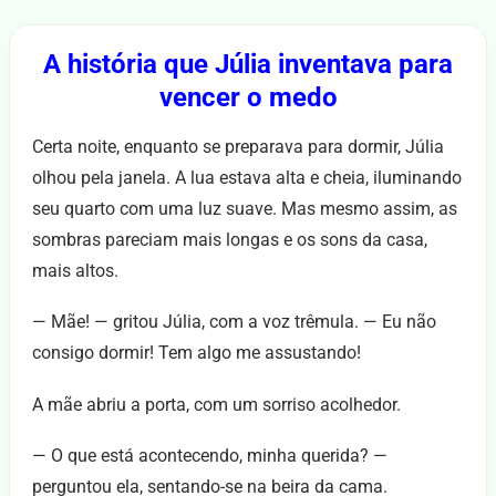
A história que Júlia inventava para
vencer o medo
Certa noite, enquanto se preparava para dormir, Júlia
olhou pela janela. A lua estava alta e cheia, iluminando
seu quarto com uma luz suave. Mas mesmo assim, as
sombras pareciam mais longas e os sons da casa,
mais altos.
— Mãe! — gritou Júlia, com a voz trêmula. — Eu não
consigo dormir! Tem algo me assustando!
A mãe abriu a porta, com um sorriso acolhedor.
— O que está acontecendo, minha querida? —
perguntou ela, sentando-se na beira da cama.