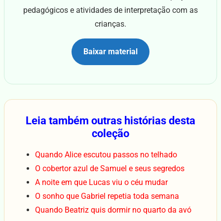
pedagógicos e atividades de interpretação com as
crianças.
Baixar material
Leia também outras histórias desta
coleção
Quando Alice escutou passos no telhado
O cobertor azul de Samuel e seus segredos
A noite em que Lucas viu o céu mudar
O sonho que Gabriel repetia toda semana
Quando Beatriz quis dormir no quarto da avó