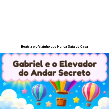
Beatriz e o Vizinho que Nunca Saía de Casa