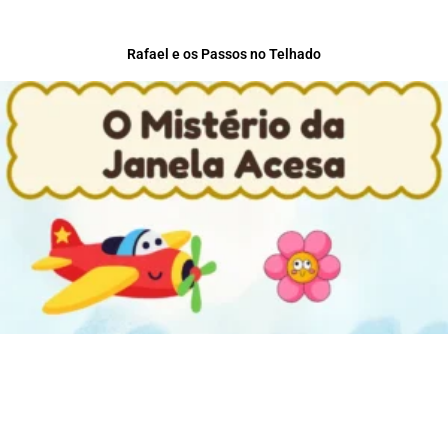
Rafael e os Passos no Telhado