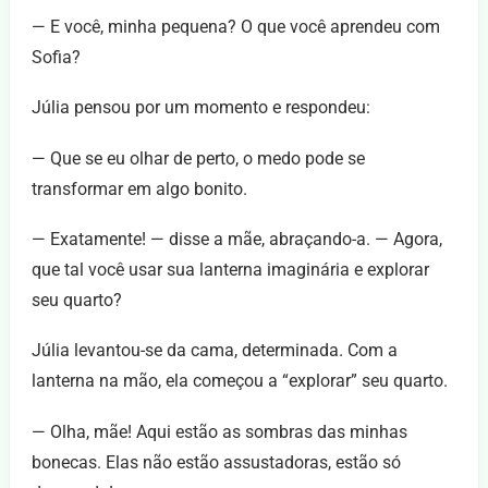
— E você, minha pequena? O que você aprendeu com
Sofia?
Júlia pensou por um momento e respondeu:
— Que se eu olhar de perto, o medo pode se
transformar em algo bonito.
— Exatamente! — disse a mãe, abraçando-a. — Agora,
que tal você usar sua lanterna imaginária e explorar
seu quarto?
Júlia levantou-se da cama, determinada. Com a
lanterna na mão, ela começou a “explorar” seu quarto.
— Olha, mãe! Aqui estão as sombras das minhas
bonecas. Elas não estão assustadoras, estão só