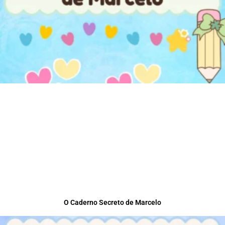
O Caderno Secreto de Marcelo