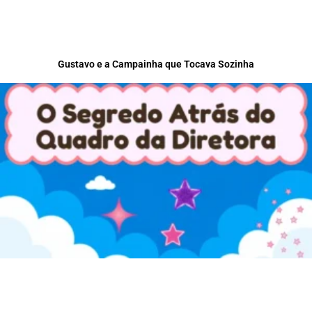
Gustavo e a Campainha que Tocava Sozinha