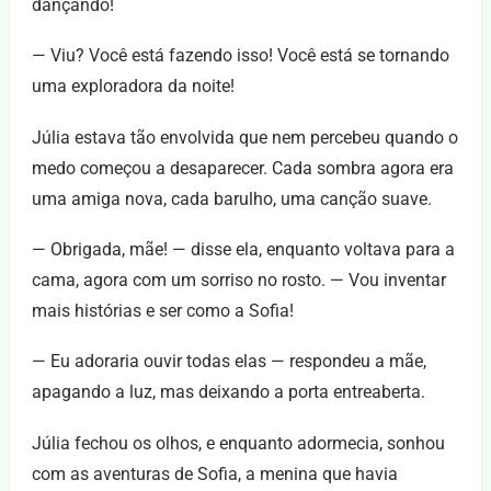
dançando!
— Viu? Você está fazendo isso! Você está se tornando
uma exploradora da noite!
Júlia estava tão envolvida que nem percebeu quando o
medo começou a desaparecer. Cada sombra agora era
uma amiga nova, cada barulho, uma canção suave.
— Obrigada, mãe! — disse ela, enquanto voltava para a
cama, agora com um sorriso no rosto. — Vou inventar
mais histórias e ser como a Sofia!
— Eu adoraria ouvir todas elas — respondeu a mãe,
apagando a luz, mas deixando a porta entreaberta.
Júlia fechou os olhos, e enquanto adormecia, sonhou
com as aventuras de Sofia, a menina que havia