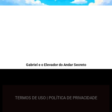
Gabriel e o Elevador do Andar Secreto
TERMOS DE USO
|
POLÍTICA DE PRIVACIDADE