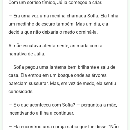
Com um sorriso tímido, Júlia começou a criar.
— Era uma vez uma menina chamada Sofia. Ela tinha
um medinho de escuro também. Mas um dia, ela
decidiu que não deixaria o medo dominá-la.
A mãe escutava atentamente, animada com a
narrativa de Júlia.
— Sofia pegou uma lanterna bem brilhante e saiu de
casa. Ela entrou em um bosque onde as árvores
pareciam sussurrar. Mas, em vez de medo, ela sentiu
curiosidade.
— E o que aconteceu com Sofia? — perguntou a mãe,
incentivando a filha a continuar.
— Ela encontrou uma coruja sábia que lhe disse: “Não