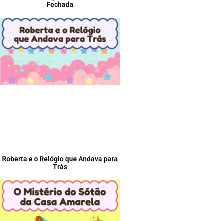
Fechada
Roberta e o Relógio que Andava para
Trás