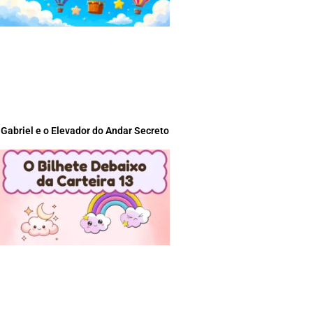
Gabriel e o Elevador do Andar Secreto