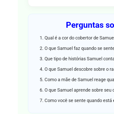
Perguntas sob
Qual é a cor do cobertor de Samue
O que Samuel faz quando se sente
Que tipo de histórias Samuel cont
O que Samuel descobre sobre o ra
Como a mãe de Samuel reage quan
O que Samuel aprende sobre seu co
Como você se sente quando está 