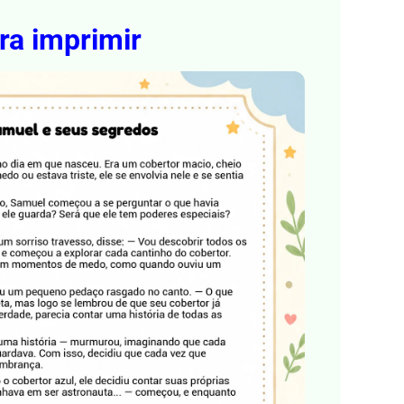
ra imprimir