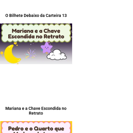
O Bilhete Debaixo da Carteira 13
Mariana e a Chave Escondida no
Retrato