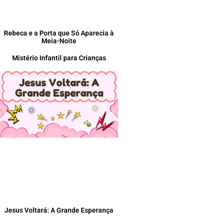
Rebeca e a Porta que Só Aparecia à
Meia-Noite
Mistério Infantil para Crianças
Jesus Voltará: A Grande Esperança