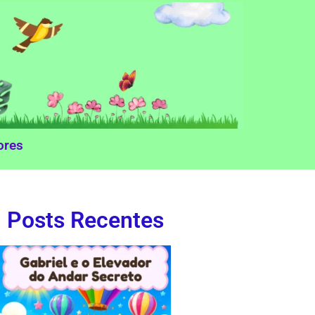
ores
Posts Recentes