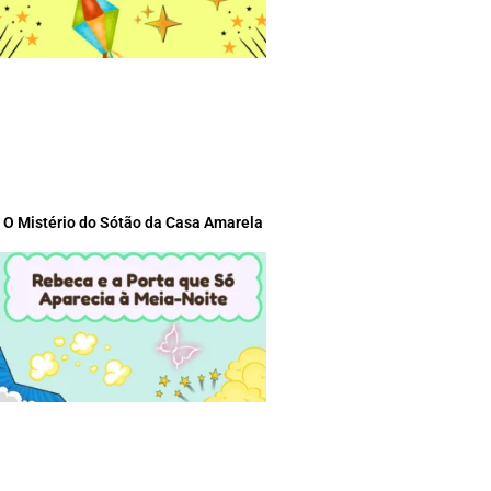
O Mistério do Sótão da Casa Amarela