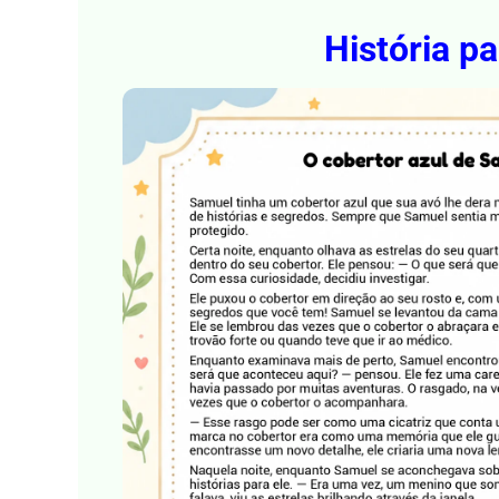
História pa