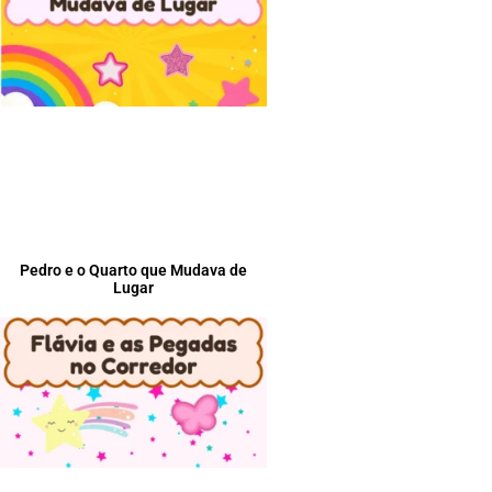
Pedro e o Quarto que Mudava de
Lugar