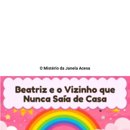
O Mistério da Janela Acesa