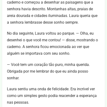
caderno e começou a desenhar as paisagens que a
senhora havia descrito. Montanhas altas, praias de
areia dourada e cidades iluminadas. Laura queria que
a senhora lembrasse desse sonho sempre.
No dia seguinte, Laura voltou ao parque. — Olha, eu
desenhei o que você me contou! — disse, mostrando o
caderno. A senhora ficou emocionada ao ver que
alguém se importava com seu sonho.
— Você tem um coração tão puro, minha querida.
Obrigada por me lembrar do que eu ainda posso
sonhar.
Laura sentiu uma onda de felicidade. Era incrível ver
como um simples gesto podia reacender a esperança
nas pessoas.