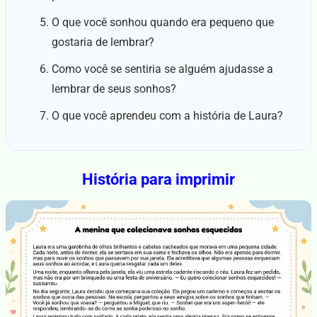
O que você sonhou quando era pequeno que
gostaria de lembrar?
Como você se sentiria se alguém ajudasse a
lembrar de seus sonhos?
O que você aprendeu com a história de Laura?
História para imprimir