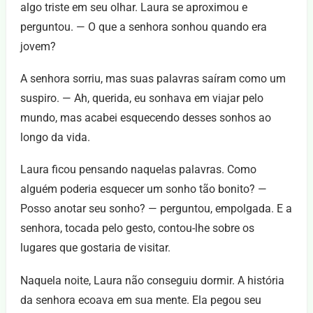
algo triste em seu olhar. Laura se aproximou e
perguntou. — O que a senhora sonhou quando era
jovem?
A senhora sorriu, mas suas palavras saíram como um
suspiro. — Ah, querida, eu sonhava em viajar pelo
mundo, mas acabei esquecendo desses sonhos ao
longo da vida.
Laura ficou pensando naquelas palavras. Como
alguém poderia esquecer um sonho tão bonito? —
Posso anotar seu sonho? — perguntou, empolgada. E a
senhora, tocada pelo gesto, contou-lhe sobre os
lugares que gostaria de visitar.
Naquela noite, Laura não conseguiu dormir. A história
da senhora ecoava em sua mente. Ela pegou seu