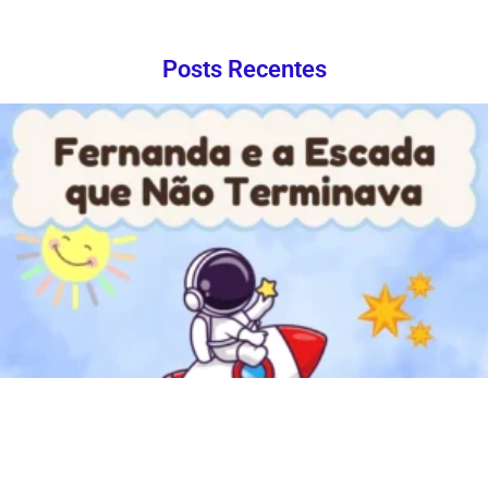
Posts Recentes