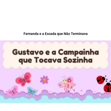
Fernanda e a Escada que Não Terminava