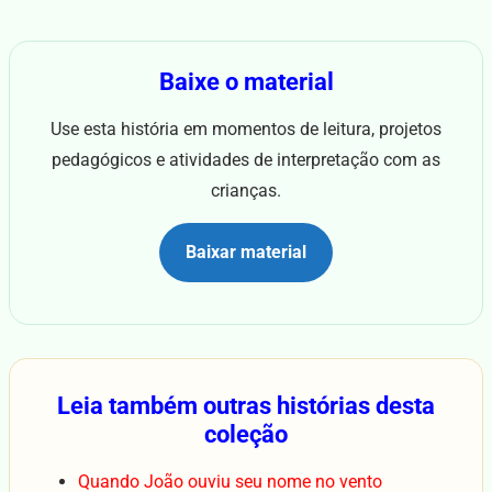
Baixe o material
Use esta história em momentos de leitura, projetos
pedagógicos e atividades de interpretação com as
crianças.
Baixar material
Leia também outras histórias desta
coleção
Quando João ouviu seu nome no vento