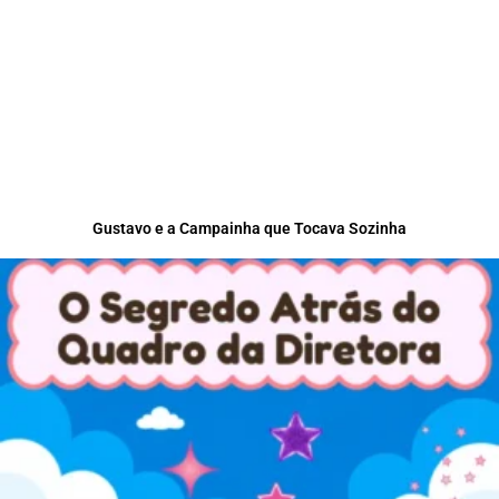
Gustavo e a Campainha que Tocava Sozinha