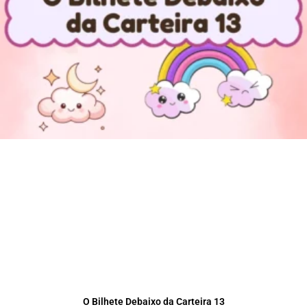
O Bilhete Debaixo da Carteira 13