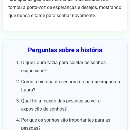
tornou a porta-voz de esperanças e desejos, mostrando
que nunca é tarde para sonhar novamente.
Perguntas sobre a história
O que Laura fazia para coletar os sonhos
esquecidos?
Como a história da senhora no parque impactou
Laura?
Qual foi a reação das pessoas ao ver a
exposição de sonhos?
Por que os sonhos são importantes para as
pessoas?