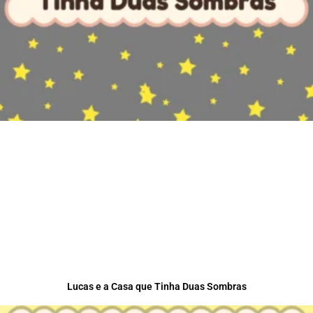
Lucas e a Casa que Tinha Duas Sombras