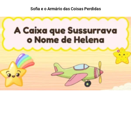
Sofia e o Armário das Coisas Perdidas