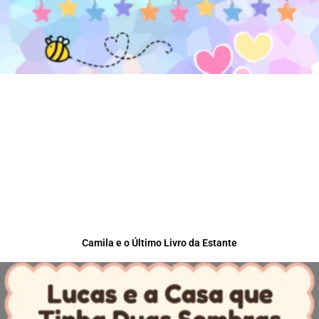
Camila e o Último Livro da Estante