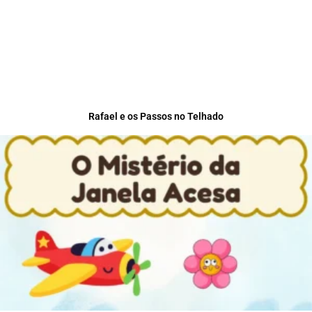
Rafael e os Passos no Telhado