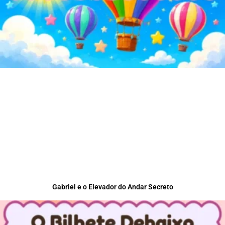
Gabriel e o Elevador do Andar Secreto