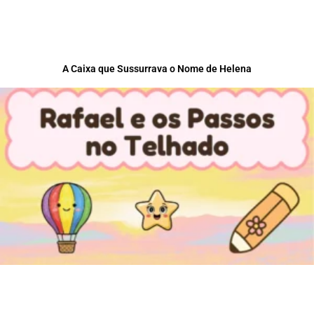
A Caixa que Sussurrava o Nome de Helena