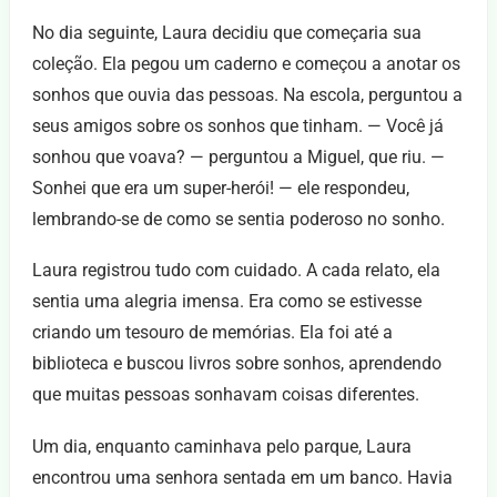
No dia seguinte, Laura decidiu que começaria sua
coleção. Ela pegou um caderno e começou a anotar os
sonhos que ouvia das pessoas. Na escola, perguntou a
seus amigos sobre os sonhos que tinham. — Você já
sonhou que voava? — perguntou a Miguel, que riu. —
Sonhei que era um super-herói! — ele respondeu,
lembrando-se de como se sentia poderoso no sonho.
Laura registrou tudo com cuidado. A cada relato, ela
sentia uma alegria imensa. Era como se estivesse
criando um tesouro de memórias. Ela foi até a
biblioteca e buscou livros sobre sonhos, aprendendo
que muitas pessoas sonhavam coisas diferentes.
Um dia, enquanto caminhava pelo parque, Laura
encontrou uma senhora sentada em um banco. Havia