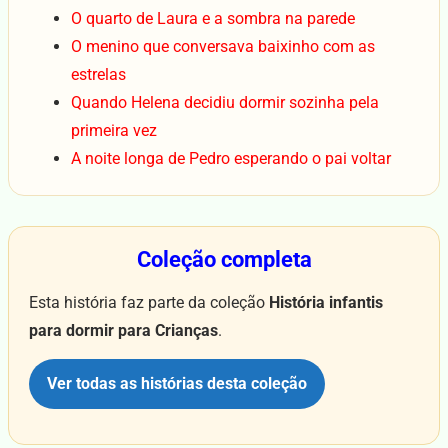
O quarto de Laura e a sombra na parede
O menino que conversava baixinho com as
estrelas
Quando Helena decidiu dormir sozinha pela
primeira vez
A noite longa de Pedro esperando o pai voltar
Coleção completa
Esta história faz parte da coleção
História infantis
para dormir para Crianças
.
Ver todas as histórias desta coleção