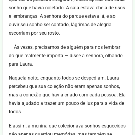
sonho que havia coletado. A sala estava cheia de risos
e lembranças. A senhora do parque estava lá, e ao
ouvir seu sonho ser contado, lágrimas de alegria
escorriam por seu rosto.
— Às vezes, precisamos de alguém para nos lembrar
do que realmente importa — disse a senhora, olhando
para Laura.
Naquela noite, enquanto todos se despediam, Laura
percebeu que sua coleção não eram apenas sonhos,
mas a conexão que havia criado com cada pessoa. Ela
havia ajudado a trazer um pouco de luz para a vida de
todos.
E assim, a menina que colecionava sonhos esquecidos
não apenas guardou memórias, mas também se