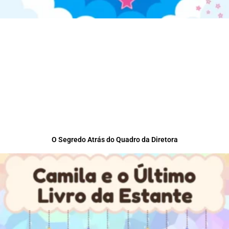
O Segredo Atrás do Quadro da Diretora