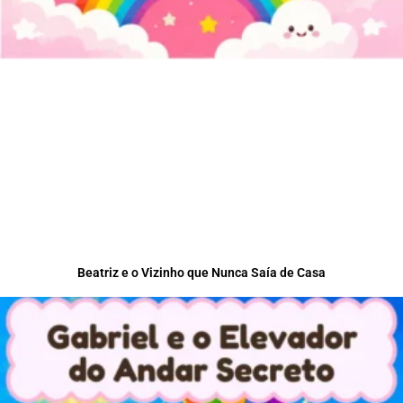
Beatriz e o Vizinho que Nunca Saía de Casa