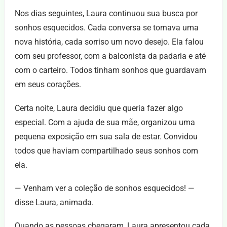
Nos dias seguintes, Laura continuou sua busca por
sonhos esquecidos. Cada conversa se tornava uma
nova história, cada sorriso um novo desejo. Ela falou
com seu professor, com a balconista da padaria e até
com o carteiro. Todos tinham sonhos que guardavam
em seus corações.
Certa noite, Laura decidiu que queria fazer algo
especial. Com a ajuda de sua mãe, organizou uma
pequena exposição em sua sala de estar. Convidou
todos que haviam compartilhado seus sonhos com
ela.
— Venham ver a coleção de sonhos esquecidos! —
disse Laura, animada.
Quando as pessoas chegaram, Laura apresentou cada