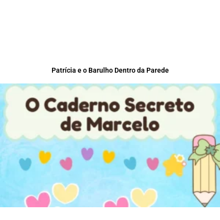
Patrícia e o Barulho Dentro da Parede