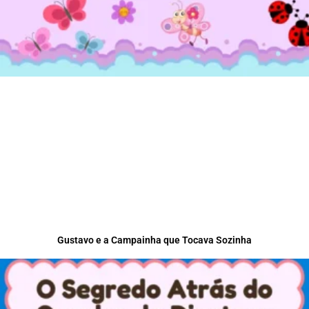
Gustavo e a Campainha que Tocava Sozinha