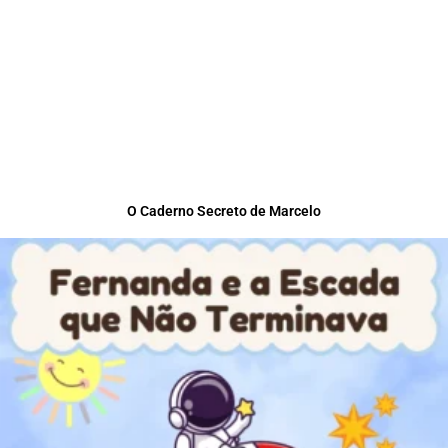
O Caderno Secreto de Marcelo