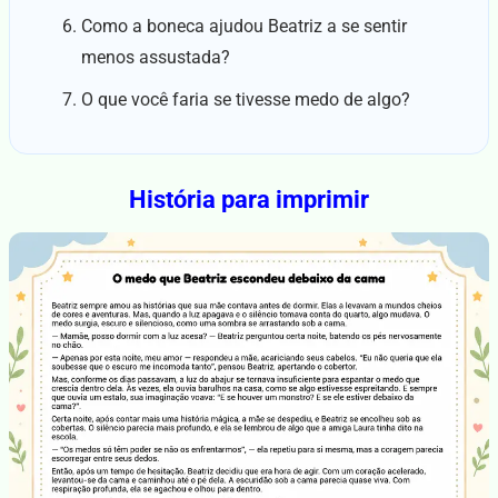
Como a boneca ajudou Beatriz a se sentir
menos assustada?
O que você faria se tivesse medo de algo?
História para imprimir