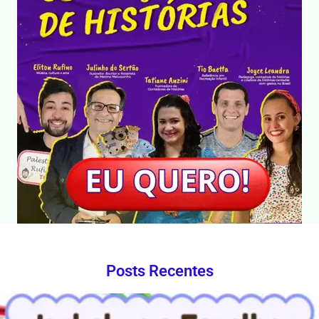
Posts Recentes