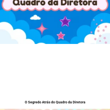
O Segredo Atrás do Quadro da Diretora