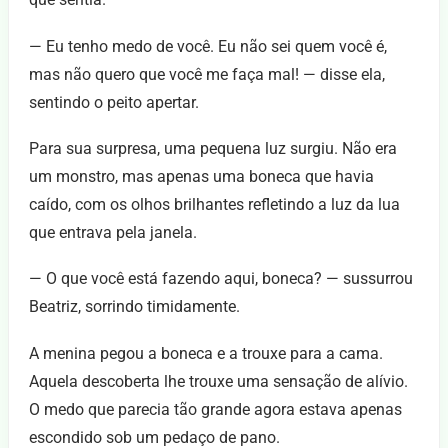
— Eu tenho medo de você. Eu não sei quem você é,
mas não quero que você me faça mal! — disse ela,
sentindo o peito apertar.
Para sua surpresa, uma pequena luz surgiu. Não era
um monstro, mas apenas uma boneca que havia
caído, com os olhos brilhantes refletindo a luz da lua
que entrava pela janela.
— O que você está fazendo aqui, boneca? — sussurrou
Beatriz, sorrindo timidamente.
A menina pegou a boneca e a trouxe para a cama.
Aquela descoberta lhe trouxe uma sensação de alívio.
O medo que parecia tão grande agora estava apenas
escondido sob um pedaço de pano.