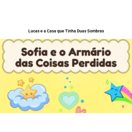
Lucas e a Casa que Tinha Duas Sombras