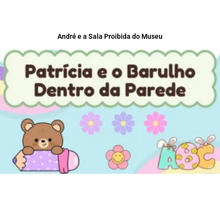
André e a Sala Proibida do Museu