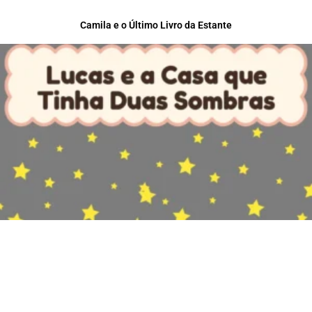
Camila e o Último Livro da Estante