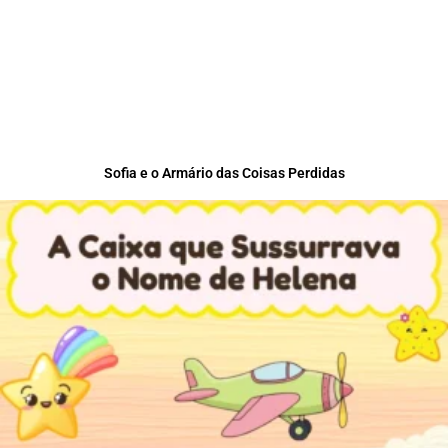
Sofia e o Armário das Coisas Perdidas