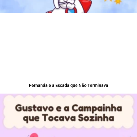
Fernanda e a Escada que Não Terminava