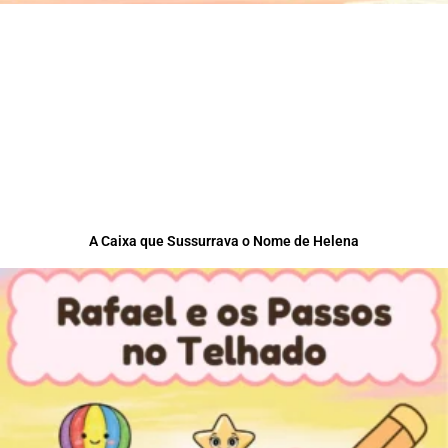
A Caixa que Sussurrava o Nome de Helena