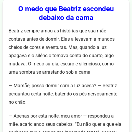
O medo que Beatriz escondeu
debaixo da cama
Beatriz sempre amou as histórias que sua mãe
contava antes de dormir. Elas a levavam a mundos
cheios de cores e aventuras. Mas, quando a luz
apagava e o silêncio tomava conta do quarto, algo
mudava. O medo surgia, escuro e silencioso, como
uma sombra se arrastando sob a cama.
— Mamãe, posso dormir com a luz acesa? — Beatriz
perguntou certa noite, batendo os pés nervosamente
no chão.
— Apenas por esta noite, meu amor — respondeu a
mãe, acariciando seus cabelos. “Eu não queria que ela