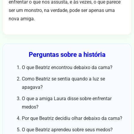
enfrentar o que nos assusta, e às vezes, o que parece
ser um monstro, na verdade, pode ser apenas uma
nova amiga.
Perguntas sobre a história
O que Beatriz encontrou debaixo da cama?
Como Beatriz se sentia quando a luz se
apagava?
O que a amiga Laura disse sobre enfrentar
medos?
Por que Beatriz decidiu olhar debaixo da cama?
O que Beatriz aprendeu sobre seus medos?