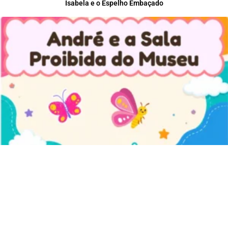
Isabela e o Espelho Embaçado